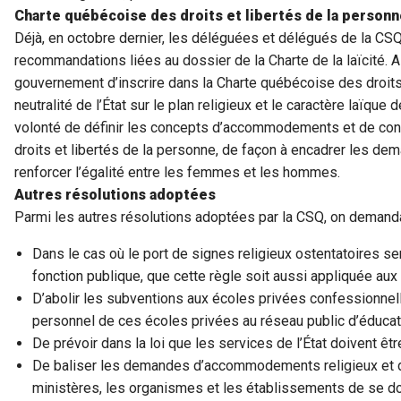
Charte québécoise des droits et libertés de la personn
Déjà, en octobre dernier, les déléguées et délégués de la CS
recommandations liées au dossier de la Charte de la laïcité. Ai
gouvernement d’inscrire dans la Charte québécoise des droits e
neutralité de l’État sur le plan religieux et le caractère laïque
volonté de définir les concepts d’accommodements et de con
droits et libertés de la personne, de façon à encadrer les 
renforcer l’égalité entre les femmes et les hommes.
Autres résolutions adoptées
Parmi les autres résolutions adoptées par la CSQ, on demanda
Dans le cas où le port de signes religieux ostentatoires ser
fonction publique, que cette règle soit aussi appliquée aux 
D’abolir les subventions aux écoles privées confessionnelle
personnel de ces écoles privées au réseau public d’éducati
De prévoir dans la loi que les services de l’État doivent êt
De baliser les demandes d’accommodements religieux et de
ministères, les organismes et les établissements de se do