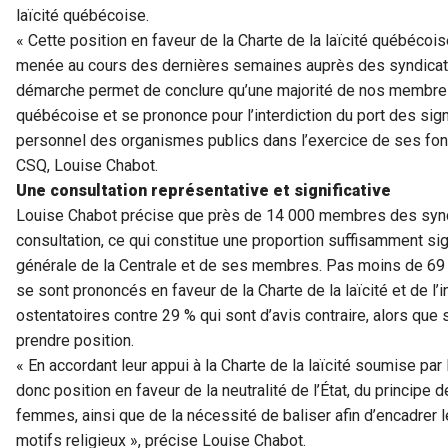
laïcité québécoise.
« Cette position en faveur de la Charte de la laïcité québécoi
menée au cours des dernières semaines auprès des syndicat
démarche permet de conclure qu’une majorité de nos membres 
québécoise et se prononce pour l’interdiction du port des sign
personnel des organismes publics dans l’exercice de ses fonc
CSQ, Louise Chabot.
Une consultation représentative et significative
Louise Chabot précise que près de 14 000 membres des syndic
consultation, ce qui constitue une proportion suffisamment sig
générale de la Centrale et de ses membres. Pas moins de 69
se sont prononcés en faveur de la Charte de la laïcité et de l’i
ostentatoires contre 29 % qui sont d’avis contraire, alors qu
prendre position.
« En accordant leur appui à la Charte de la laïcité soumise 
donc position en faveur de la neutralité de l’État, du principe 
femmes, ainsi que de la nécessité de baliser afin d’encadr
motifs religieux », précise Louise Chabot.