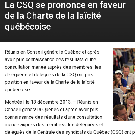
La CSQ se prononce en faveur
de la Charte de la laïcité
québécoise
Réunis en Conseil général à Québec et après
avoir pris connaissance des résultats d’une
consultation menée auprès des membres, les
déléguées et délégués de la CSQ ont pris
position en faveur de la Charte de la laïcité
québécoise.
Montréal, le 13 décembre 2013. – Réunis en
Conseil général à Québec et après avoir pris
connaissance des résultats d’une consultation
menée auprès des membres, les déléguées et
délégués de la Centrale des syndicats du Québec (CSQ) ont pri