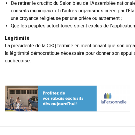
De retirer le crucifix du Salon bleu de l’Assemblée nationa
conseils municipaux et d’autres organismes créés par l’Éta
une croyance religieuse par une prière ou autrement ;
Que les peuples autochtones soient exclus de l’application
Légitimité
La présidente de la CSQ termine en mentionnant que son orga
la légitimité démocratique nécessaire pour donner son appui au
québécoise.