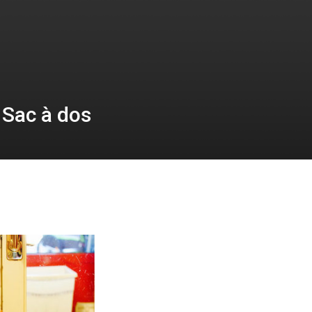
 Sac à dos