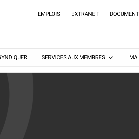
EMPLOIS
EXTRANET
DOCUMENT
SYNDIQUER
SERVICES AUX MEMBRES
MA