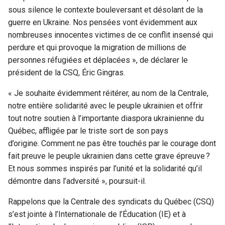
sous silence le contexte bouleversant et désolant de la
guerre en Ukraine. Nos pensées vont évidemment aux
nombreuses innocentes victimes de ce conflit insensé qui
perdure et qui provoque la migration de millions de
personnes réfugiées et déplacées », de déclarer le
président de la CSQ, Éric Gingras.
« Je souhaite évidemment réitérer, au nom de la Centrale,
notre entière solidarité avec le peuple ukrainien et offrir
tout notre soutien à l’importante diaspora ukrainienne du
Québec, affligée par le triste sort de son pays
d’origine. Comment ne pas être touchés par le courage dont
fait preuve le peuple ukrainien dans cette grave épreuve ?
Et nous sommes inspirés par l’unité et la solidarité qu’il
démontre dans l’adversité », poursuit-il.
Rappelons que la Centrale des syndicats du Québec (CSQ)
s’est jointe à l’Internationale de l’Éducation (IE) et à