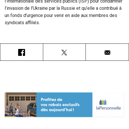
l’Internationale des services publics (ISP) pour condamner
l’invasion de l’Ukraine par la Russie et qu’elle a contribué à
un fonds d’urgence pour venir en aide aux membres des
syndicats affiliés.
Facebook
X
Courriel