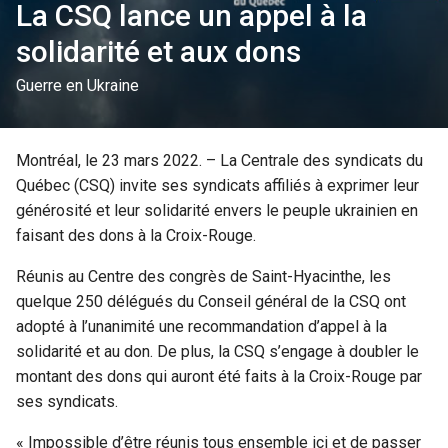
La CSQ lance un appel à la
solidarité et aux dons
Guerre en Ukraine
Montréal, le 23 mars 2022. – La Centrale des syndicats du
Québec (CSQ) invite ses syndicats affiliés à exprimer leur
générosité et leur solidarité envers le peuple ukrainien en
faisant des dons à la Croix-Rouge.
Réunis au Centre des congrès de Saint-Hyacinthe, les
quelque 250 délégués du Conseil général de la CSQ ont
adopté à l’unanimité une recommandation d’appel à la
solidarité et au don. De plus, la CSQ s’engage à doubler le
montant des dons qui auront été faits à la Croix-Rouge par
ses syndicats.
« Impossible d’être réunis tous ensemble ici et de passer