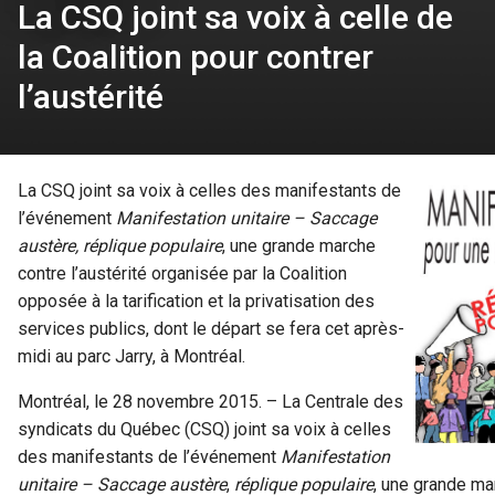
La CSQ joint sa voix à celle de
la Coalition pour contrer
l’austérité
La CSQ joint sa voix à celles des manifestants de
l’événement
Manifestation unitaire – Saccage
austère, réplique populaire
, une grande marche
contre l’austérité organisée par la Coalition
opposée à la tarification et la privatisation des
services publics, dont le départ se fera cet après-
midi au parc Jarry, à Montréal.
Montréal, le 28 novembre 2015. – La Centrale des
syndicats du Québec (CSQ) joint sa voix à celles
des manifestants de l’événement
Manifestation
unitaire – Saccage austère
,
réplique populaire
, une grande mar