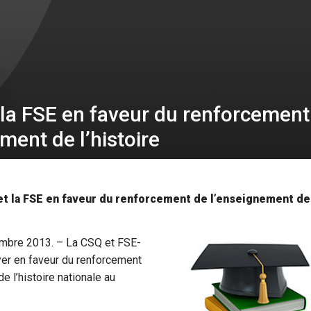
 la FSE en faveur du renforcement
ment de l’histoire
t la FSE en faveur du renforcement de l’enseignement de 
embre 2013. – La CSQ et FSE-
yer en faveur du renforcement
e l’histoire nationale au