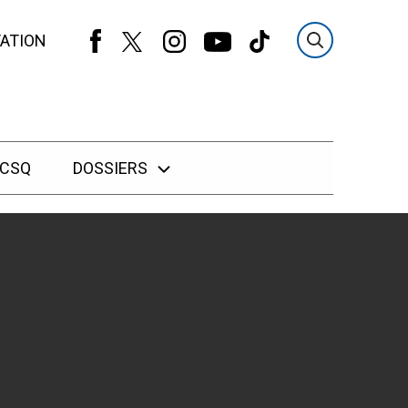
ATION
 CSQ
DOSSIERS