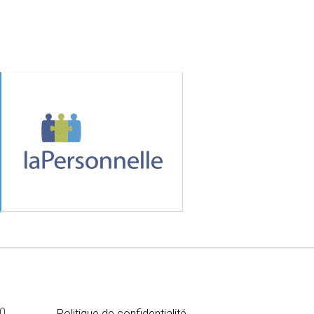
MÉDIA
00
Politique de confidentialité