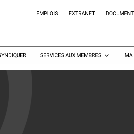
EMPLOIS
EXTRANET
DOCUMENT
SYNDIQUER
SERVICES AUX MEMBRES
MA