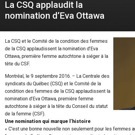
La CSQ applaudit la
nomination d’Eva Ottawa
La CSQ et le Comité de la condition des femmes
de la CSQ applaudissent la nomination d’Eva
Ottawa, première femme autochtone à siéger à la
tête du CSF.
Montréal, le 9 septembre 2016. – La Centrale des
syndicats du Québec (CSQ) et le Comité de la
condition des femmes de la CSQ applaudissent la
nomination d’Eva Ottawa, première femme
autochtone à siéger à la tête du Conseil du statut
de la femme (CSF).
Une nomination qui marque l’histoire
« C’est une bonne nouvelle non seulement pour les femmes a