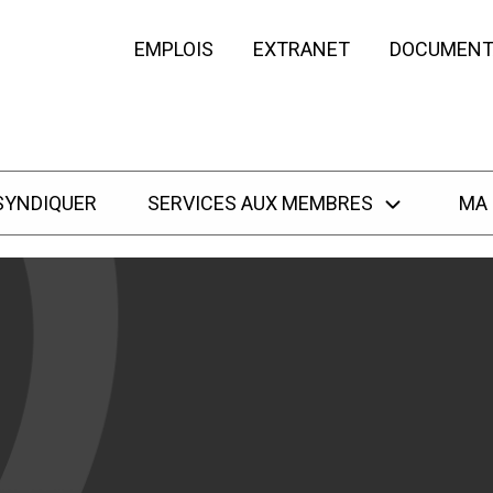
EMPLOIS
EXTRANET
DOCUMENT
SYNDIQUER
SERVICES AUX MEMBRES
MA