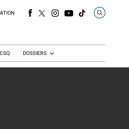
ATION
 CSQ
DOSSIERS