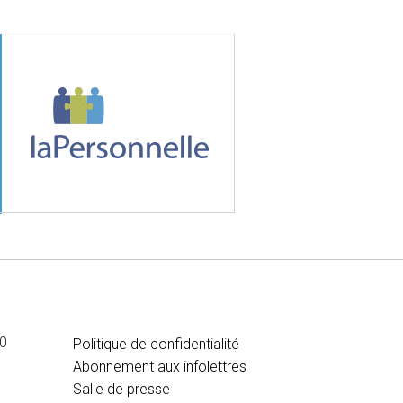
MÉDIA
00
Politique de confidentialité
Abonnement aux infolettres
Salle de presse