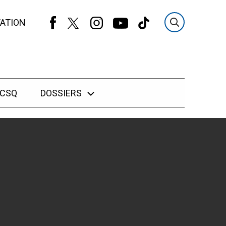
ATION
 CSQ
DOSSIERS