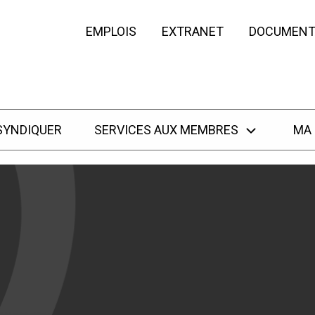
EMPLOIS
EXTRANET
DOCUMENT
SYNDIQUER
SERVICES AUX MEMBRES
MA