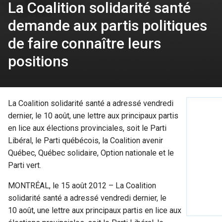
La Coalition solidarité santé
demande aux partis politiques
de faire connaître leurs
positions
La Coalition solidarité santé a adressé vendredi
dernier, le 10 août, une
lettre aux principaux partis
en lice aux élections provinciales, soit le Parti
Libéral, le Parti québécois, la Coalition avenir
Québec, Québec solidaire, Option nationale et le
Parti vert.
MONTRÉAL, le 15 août 2012 – La Coalition
solidarité santé a adressé vendredi dernier, le
10 août, une
lettre aux principaux partis en lice aux