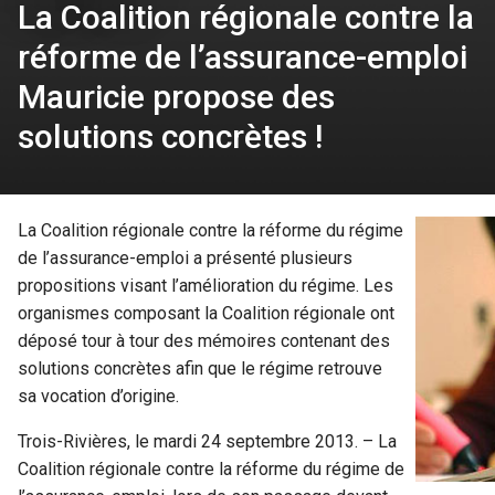
La Coalition régionale contre la
réforme de l’assurance-emploi
Mauricie propose des
solutions concrètes !
La Coalition régionale contre la réforme du régime
de l’assurance-emploi a présenté plusieurs
propositions visant l’amélioration du régime. Les
organismes composant la Coalition régionale ont
déposé tour à tour des mémoires contenant des
solutions concrètes afin que le régime retrouve
sa vocation d’origine.
Trois-Rivières, le mardi 24 septembre 2013. – La
Coalition régionale contre la réforme du régime de