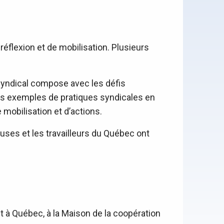
réflexion et de mobilisation. Plusieurs
syndical compose avec les défis
des exemples de pratiques syndicales en
 mobilisation et d’actions.
euses et les travailleurs du Québec ont
t à Québec, à la Maison de la coopération