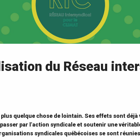
isation du Réseau inter
 plus quelque chose de lointain. Ses effets sont déjà
 passer par l’action syndicale et soutenir une véritabl
 organisations syndicales québécoises se sont réunie