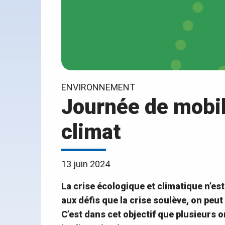
ENVIRONNEMENT
Journée de mobil
climat
13 juin 2024
La crise écologique et climatique n’est
aux défis que la crise soulève, on peut
C’est dans cet objectif que plusieurs