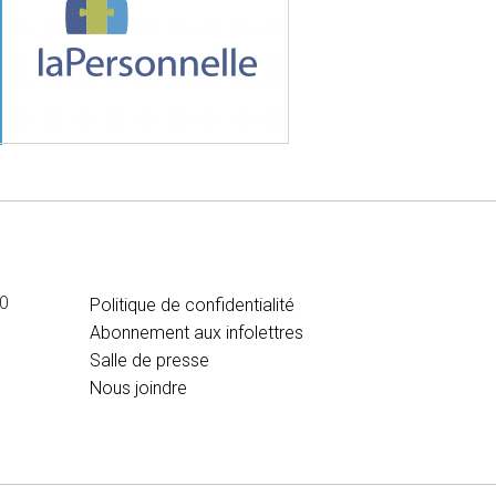
MÉDIA
00
Politique de confidentialité
Abonnement aux infolettres
Salle de presse
Nous joindre