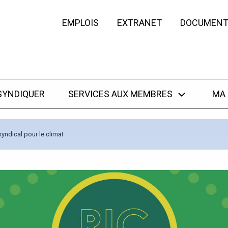
EMPLOIS
EXTRANET
DOCUMENT
SYNDIQUER
SERVICES AUX MEMBRES
MA
yndical pour le climat