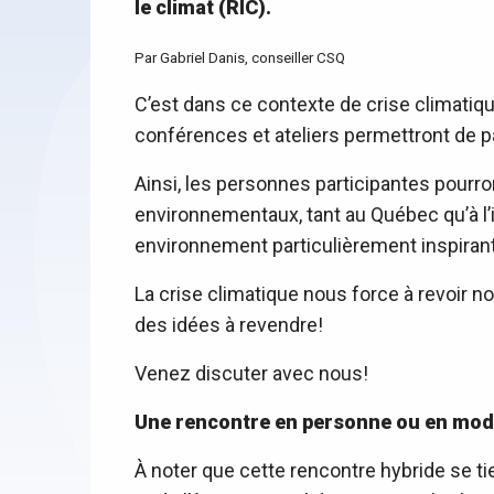
le climat (RIC).
Par
Gabriel Danis, conseiller CSQ
C’est dans ce contexte de crise climatique
conférences et ateliers permettront de pa
Ainsi, les personnes participantes pourr
environnementaux, tant au Québec qu’à l’
environnement particulièrement inspirante
La crise climatique nous force à revoir no
des idées à revendre!
Venez discuter avec nous!
Une rencontre en personne ou en mode
À noter que cette rencontre hybride se ti