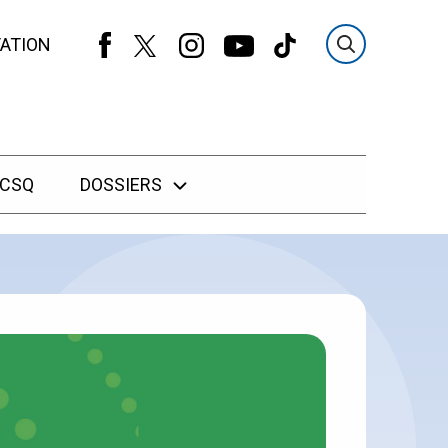
ATION
 CSQ
DOSSIERS