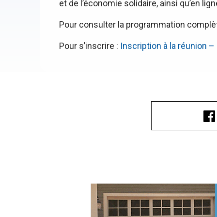
et de l’économie solidaire, ainsi qu’en lign
Pour consulter la programmation complè
Pour s’inscrire :
Inscription à la réunion 