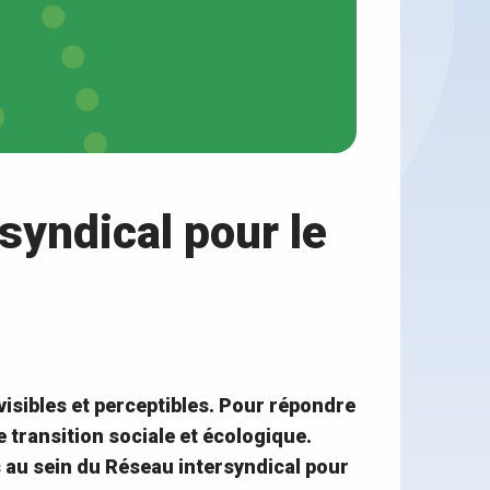
syndical pour le
 visibles et perceptibles. Pour répondre
e transition sociale et écologique.
s au sein du Réseau intersyndical pour