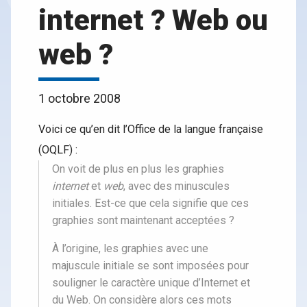
internet ? Web ou
web ?
1 octobre 2008
Voici ce qu’en dit l’Office de la langue française
(OQLF) :
On voit de plus en plus les graphies
internet
et
web
, avec des minuscules
initiales. Est-ce que cela signifie que ces
graphies sont maintenant acceptées ?
À l’origine, les graphies avec une
majuscule initiale se sont imposées pour
souligner le caractère unique d’Internet et
du Web. On considère alors ces mots