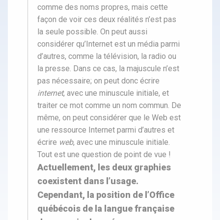
comme des noms propres, mais cette
façon de voir ces deux réalités n’est pas
la seule possible. On peut aussi
considérer qu’Internet est un média parmi
d’autres, comme la télévision, la radio ou
la presse. Dans ce cas, la majuscule n’est
pas nécessaire; on peut donc écrire
internet
, avec une minuscule initiale, et
traiter ce mot comme un nom commun. De
même, on peut considérer que le Web est
une ressource Internet parmi d’autres et
écrire
web
, avec une minuscule initiale.
Tout est une question de point de vue !
Actuellement, les deux graphies
coexistent dans l’usage.
Cependant, la position de l’Office
québécois de la langue française