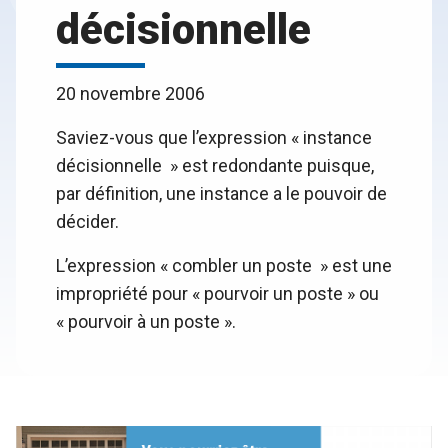
décisionnelle
20 novembre 2006
Saviez-vous que l’expression « instance
décisionnelle » est redondante puisque,
par définition, une instance a le pouvoir de
décider.
L’expression « combler un poste » est une
impropriété pour « pourvoir un poste » ou
« pourvoir à un poste ».