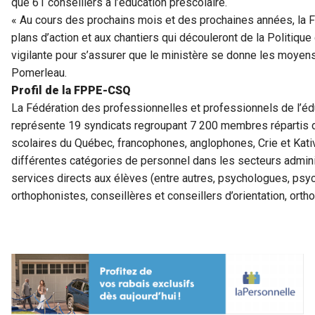
que 61 conseillers à l’éducation préscolaire.
« Au cours des prochains mois et des prochaines années, la
plans d’action et aux chantiers qui découleront de la Politique
vigilante pour s’assurer que le ministère se donne les moyen
Pomerleau.
Profil de la FPPE-CSQ
La Fédération des professionnelles et professionnels de l’
représente 19 syndicats regroupant 7 200 membres répartis 
scolaires du Québec, francophones, anglophones, Crie et Kat
différentes catégories de personnel dans les secteurs admini
services directs aux élèves (entre autres, psychologues, ps
orthophonistes, conseillères et conseillers d’orientation, orth