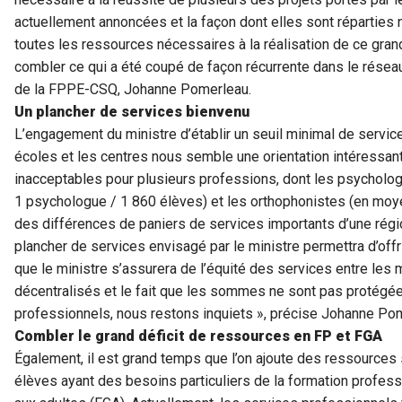
actuellement annoncées et la façon dont elles sont réparties 
toutes les ressources nécessaires à la réalisation de ce grand
combler ce qui a été coupé de façon récurrente dans le résea
de la FPPE-CSQ, Johanne Pomerleau.
Un plancher de services bienvenu
L’engagement du ministre d’établir un seuil minimal de servic
écoles et les centres nous semble une orientation intéressant
inacceptables pour plusieurs professions, dont les psychol
1 psychologue / 1 860 élèves) et les orthophonistes (en moye
des différences de paniers de services importants d’une régi
plancher de services envisagé par le ministre permettra d’offri
que le ministre s’assurera de l’équité des services entre les
décentralisés et le fait que les sommes ne sont pas protégé
professionnels, nous restons inquiets », précise Johanne Po
Combler le grand déficit de ressources en FP et FGA
Également, il est grand temps que l’on ajoute des ressource
élèves ayant des besoins particuliers de la formation profess