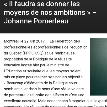
« Il faudra se donner les
moyens de nos ambitions » –
Johanne Pomerleau
Montréal, le 22 juin 2017. – La Fédération des
professionnelles et professionnels de l’éducation
du Québec (FPPE-CSQ) salue l’ambitieuse
proposition de la Politique de la réussite
éducative lancée hier par le ministre de
l’Éducation et souhaite que les moyens soient
mis en place pour réaliser ses nobles objectifs.
« Beaucoup d’éléments de la Politique nous
semblent aller dans le sens d’une réelle volonté
de permettre la réussite des élèves et c’est une
excellente nouvelle. Mais nous tenons à rappeler que l’expert
nécessaire à la réussite de plusieurs des projets portés par 