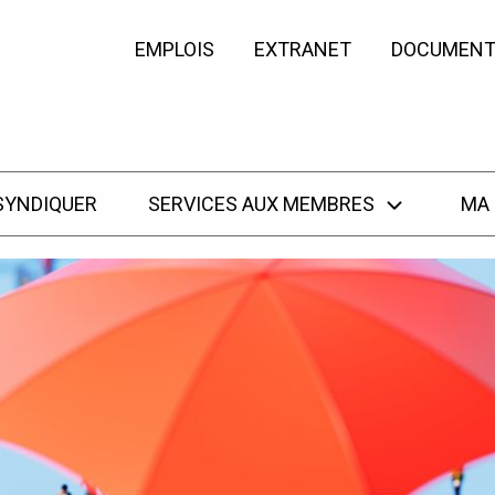
EMPLOIS
EXTRANET
DOCUMENT
SYNDIQUER
SERVICES AUX MEMBRES
MA