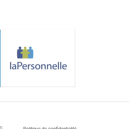
MÉDIA
00
Politique de confidentialité