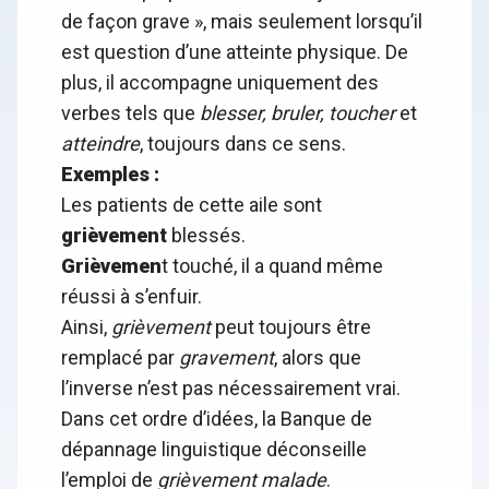
de façon grave », mais seulement lorsqu’il
est question d’une atteinte physique. De
plus, il accompagne uniquement des
verbes tels que
blesser, bruler, toucher
et
atteindre
, toujours dans ce sens.
Exemples :
Les patients de cette aile sont
grièvement
blessés.
Grièvemen
t touché, il a quand même
réussi à s’enfuir.
Ainsi,
grièvement
peut toujours être
remplacé par
gravement
, alors que
l’inverse n’est pas nécessairement vrai.
Dans cet ordre d’idées, la Banque de
dépannage linguistique déconseille
l’emploi de
grièvement malade
.