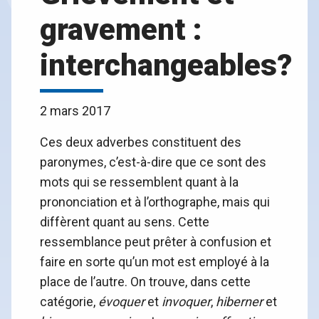
gravement :
interchangeables?
2 mars 2017
Ces deux adverbes constituent des
paronymes, c’est-à-dire que ce sont des
mots qui se ressemblent quant à la
prononciation et à l’orthographe, mais qui
diffèrent quant au sens. Cette
ressemblance peut prêter à confusion et
faire en sorte qu’un mot est employé à la
place de l’autre. On trouve, dans cette
catégorie,
évoquer
et
invoquer
,
hiberner
et