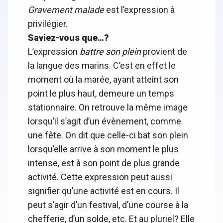
Gravement malade
est l’expression à
privilégier.
Saviez-vous que…?
L’expression
battre son plein
provient de
la langue des marins. C’est en effet le
moment où la marée, ayant atteint son
point le plus haut, demeure un temps
stationnaire. On retrouve la même image
lorsqu’il s’agit d’un évènement, comme
une fête. On dit que celle-ci bat son plein
lorsqu’elle arrive à son moment le plus
intense, est à son point de plus grande
activité. Cette expression peut aussi
signifier qu’une activité est en cours. Il
peut s’agir d’un festival, d’une course à la
chefferie, d’un solde, etc. Et au pluriel? Elle