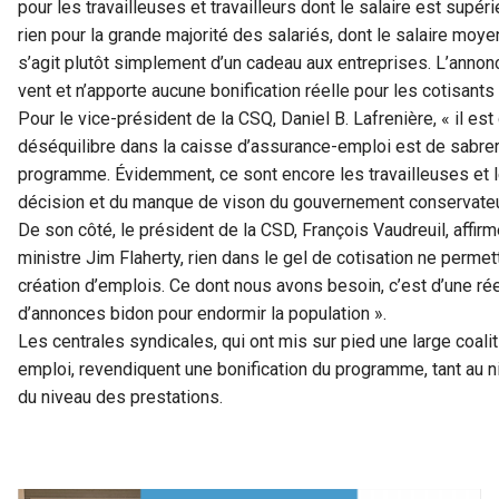
pour les travailleuses et travailleurs dont le salaire est sup
rien pour la grande majorité des salariés, dont le salaire moye
s’agit plutôt simplement d’un cadeau aux entreprises. L’annon
vent et n’apporte aucune bonification réelle pour les cotisants
Pour le vice-président de la CSQ, Daniel B. Lafrenière, « il est
déséquilibre dans la caisse d’assurance-emploi est de sabre
programme. Évidemment, ce sont encore les travailleuses et le
décision et du manque de vison du gouvernement conservateu
De son côté, le président de la CSD, François Vaudreuil, affir
ministre Jim Flaherty, rien dans le gel de cotisation ne perme
création d’emplois. Ce dont nous avons besoin, c’est d’une rée
d’annonces bidon pour endormir la population ».
Les centrales syndicales, qui ont mis sur pied une large coali
emploi, revendiquent une bonification du programme, tant au ni
du niveau des prestations.