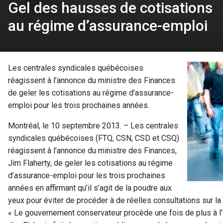
Gel des hausses de cotisations
au régime d’assurance-emploi
Les centrales syndicales québécoises
réagissent à l’annonce du ministre des Finances
de geler les cotisations au régime d’assurance-
emploi pour les trois prochaines années.
Montréal, le 10 septembre 2013. – Les centrales
syndicales québécoises (FTQ, CSN, CSD et CSQ)
réagissent à l’annonce du ministre des Finances,
Jim Flaherty, de geler les cotisations au régime
d’assurance-emploi pour les trois prochaines
années en affirmant qu’il s’agit de la poudre aux
yeux pour éviter de procéder à de réelles consultations sur 
« Le gouvernement conservateur procède une fois de plus à l’