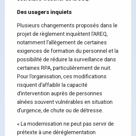
Des usagers inquiets
Plusieurs changements proposés dans le
projet de règlement inquiètent l’AREQ,
notamment l’allègement de certaines
exigences de formation du personnel et la
possibilité de réduire la surveillance dans
certaines RPA, particulièrement de nuit.
Pour l’organisation, ces modifications
risquent d’affaiblir la capacité
d’intervention auprès de personnes
aînées souvent vulnérables en situation
d’urgence, de chute ou de détresse.
« La modernisation ne peut pas servir de
prétexte à une déréglementation