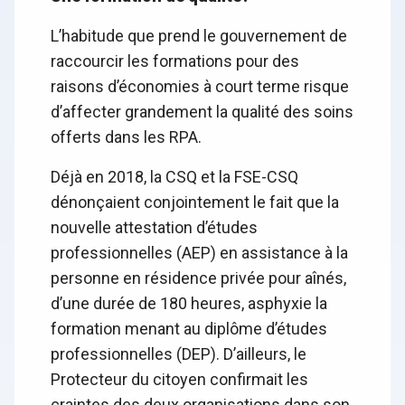
L’habitude que prend le gouvernement de
raccourcir les formations pour des
raisons d’économies à court terme risque
d’affecter grandement la qualité des soins
offerts dans les RPA.
Déjà en 2018, la CSQ et la FSE-CSQ
dénonçaient conjointement le fait que la
nouvelle attestation d’études
professionnelles (AEP) en assistance à la
personne en résidence privée pour aînés,
d’une durée de 180 heures, asphyxie la
formation menant au diplôme d’études
professionnelles (DEP). D’ailleurs, le
Protecteur du citoyen confirmait les
craintes des deux organisations dans son