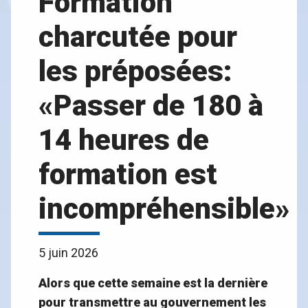
Formation
charcutée pour
les préposées:
«Passer de 180 à
14 heures de
formation est
incompréhensible»
5 juin 2026
Alors que cette semaine est la dernière
pour transmettre au gouvernement les