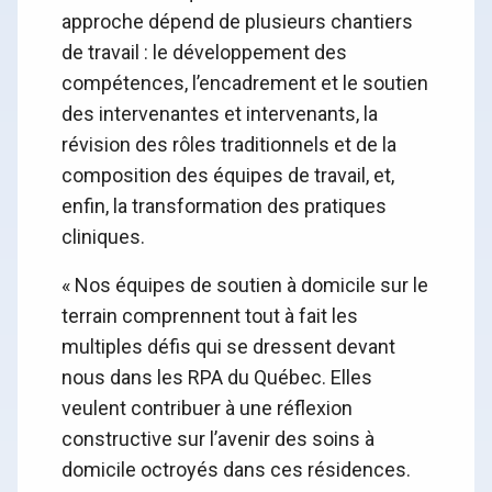
approche dépend de plusieurs chantiers
de travail : le développement des
compétences, l’encadrement et le soutien
des intervenantes et intervenants, la
révision des rôles traditionnels et de la
composition des équipes de travail, et,
enfin, la transformation des pratiques
cliniques.
« Nos équipes de soutien à domicile sur le
terrain comprennent tout à fait les
multiples défis qui se dressent devant
nous dans les RPA du Québec. Elles
veulent contribuer à une réflexion
constructive sur l’avenir des soins à
domicile octroyés dans ces résidences.