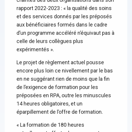
rapport 2022-2023 : « la qualité des soins
et des services donnés par les préposés
aux bénéficiaires formés dans le cadre
d’un programme accéléré n’équivaut pas à
celle de leurs collègues plus
expérimentés ».
Le projet de règlement actuel pousse
encore plus loin ce nivellement par le bas
en ne suggérant rien de moins que la fin
de l’exigence de formation pour les
préposées en RPA, outre les minuscules
14 heures obligatoires, et un
éparpillement de l’offre de formation.
« La formation de 180 heures