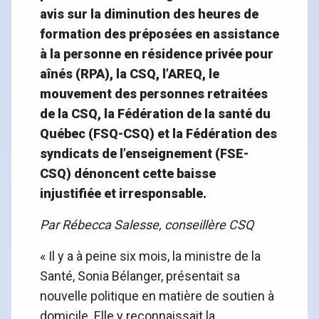
avis sur la diminution des heures de
formation des préposées en assistance
à la personne en résidence privée pour
aînés (RPA), la CSQ, l’AREQ, le
mouvement des personnes retraitées
de la CSQ, la Fédération de la santé du
Québec (FSQ-CSQ) et la Fédération des
syndicats de l’enseignement (FSE-
CSQ) dénoncent cette baisse
injustifiée et irresponsable.
Par Rébecca Salesse, conseillère CSQ
« Il y a à peine six mois, la ministre de la
Santé, Sonia Bélanger, présentait sa
nouvelle politique en matière de soutien à
domicile. Elle y reconnaissait la