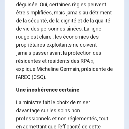
déguisée. Oui, certaines règles peuvent
être simplifiées, mais jamais au détriment
de la sécurité, de la dignité et de la qualité
de vie des personnes aînées. La ligne
rouge est claire : les économies des
propriétaires exploitants ne doivent
jamais passer avant la protection des
résidentes et résidents des RPA »,
explique Micheline Germain, présidente de
l’AREQ (CSQ).
Une incohérence certaine
La ministre fait le choix de miser
davantage sur les soins non
professionnels et non réglementés, tout
en admettant que l’efficacité de cette