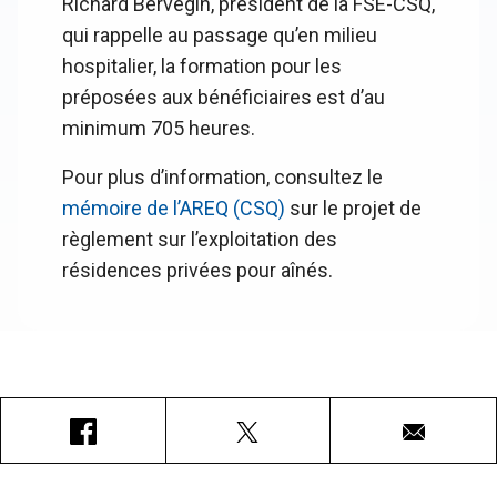
Richard Bervegin, président de la FSE-CSQ,
qui rappelle au passage qu’en milieu
hospitalier, la formation pour les
préposées aux bénéficiaires est d’au
minimum 705 heures.
Pour plus d’information, consultez le
mémoire de l’AREQ (CSQ)
sur le projet de
règlement sur l’exploitation des
résidences privées pour aînés.
Facebook
X
Courriel