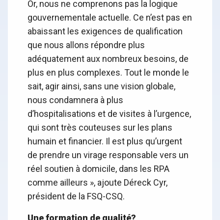
Or, nous ne comprenons pas la logique
gouvernementale actuelle. Ce n’est pas en
abaissant les exigences de qualification
que nous allons répondre plus
adéquatement aux nombreux besoins, de
plus en plus complexes. Tout le monde le
sait, agir ainsi, sans une vision globale,
nous condamnera à plus
d’hospitalisations et de visites à l’urgence,
qui sont très couteuses sur les plans
humain et financier. Il est plus qu’urgent
de prendre un virage responsable vers un
réel soutien à domicile, dans les RPA
comme ailleurs », ajoute Déreck Cyr,
président de la FSQ-CSQ.
Une formation de qualité?