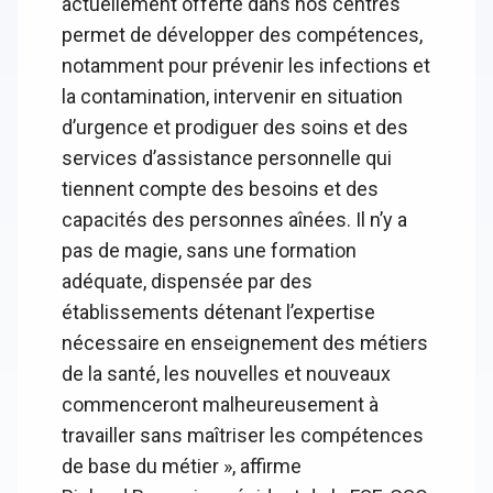
actuellement offerte dans nos centres
permet de développer des compétences,
notamment pour prévenir les infections et
la contamination, intervenir en situation
d’urgence et prodiguer des soins et des
services d’assistance personnelle qui
tiennent compte des besoins et des
capacités des personnes aînées. Il n’y a
pas de magie, sans une formation
adéquate, dispensée par des
établissements détenant l’expertise
nécessaire en enseignement des métiers
de la santé, les nouvelles et nouveaux
commenceront malheureusement à
travailler sans maîtriser les compétences
de base du métier », affirme