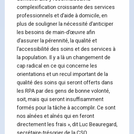
complexification croissante des services
professionnels et d’aide à domicile, en
plus de souligner la nécessité d’anticiper
les besoins de main-d’œuvre afin
d’assurer la pérennité, la qualité et
l’accessibilité des soins et des services à
la population. Il y a là un changement de
cap radical en ce qui concerne les
orientations et un recul important de la
qualité des soins qui seront offerts dans
les RPA par des gens de bonne volonté,
soit, mais qui seront insuffisamment
formés pour la tâche à accomplir. Ce sont
nos aînées et aînés qui en feront
directement les frais », dit Luc Beauregard,
secrétaire-trésorier de la CSQ.