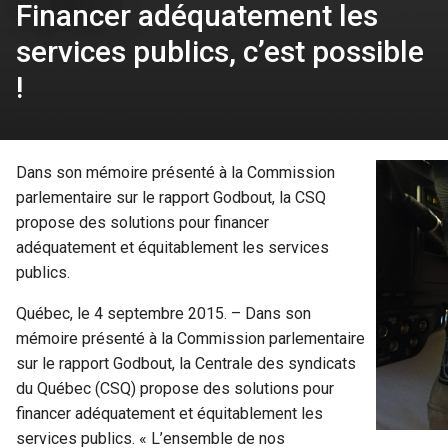
Financer adéquatement les
services publics, c’est possible
!
Dans son mémoire présenté à la Commission
parlementaire sur le rapport Godbout, la CSQ
propose des solutions pour financer
adéquatement et équitablement les services
publics.
Québec, le 4 septembre 2015. – Dans son
mémoire présenté à la Commission parlementaire
sur le rapport Godbout, la Centrale des syndicats
du Québec (CSQ) propose des solutions pour
financer adéquatement et équitablement les
services publics. « L’ensemble de nos