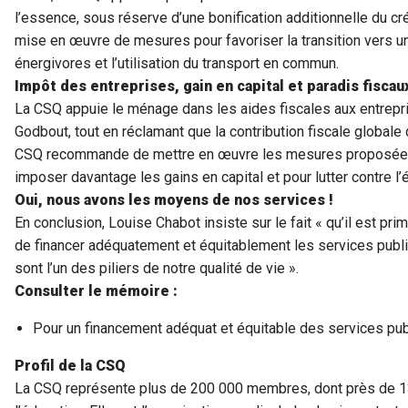
l’essence, sous réserve d’une bonification additionnelle du créd
mise en œuvre de mesures pour favoriser la transition vers u
énergivores et l’utilisation du transport en commun.
Impôt des entreprises, gain en capital et paradis fiscau
La CSQ appuie le ménage dans les aides fiscales aux entrep
Godbout, tout en réclamant que la contribution fiscale globale
CSQ recommande de mettre en œuvre les mesures proposées
imposer davantage les gains en capital et pour lutter contre l’
Oui, nous avons les moyens de nos services !
En conclusion, Louise Chabot insiste sur le fait « qu’il est p
de financer adéquatement et équitablement les services publi
sont l’un des piliers de notre qualité de vie ».
Consulter le mémoire :
Pour un financement adéquat et équitable des services pub
Profil de la CSQ
La CSQ représente plus de 200 000 membres, dont près de 13