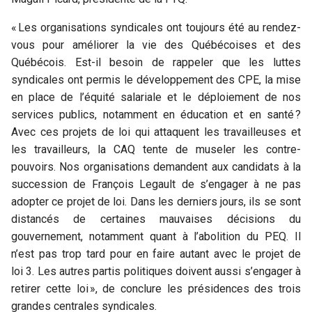
« Les organisations syndicales ont toujours été au rendez-
vous pour améliorer la vie des Québécoises et des
Québécois. Est-il besoin de rappeler que les luttes
syndicales ont permis le développement des CPE, la mise
en place de l’équité salariale et le déploiement de nos
services publics, notamment en éducation et en santé ?
Avec ces projets de loi qui attaquent les travailleuses et
les travailleurs, la CAQ tente de museler les contre-
pouvoirs. Nos organisations demandent aux candidats à la
succession de François Legault de s’engager à ne pas
adopter ce projet de loi. Dans les derniers jours, ils se sont
distancés de certaines mauvaises décisions du
gouvernement, notamment quant à l’abolition du PEQ. Il
n’est pas trop tard pour en faire autant avec le projet de
loi 3. Les autres partis politiques doivent aussi s’engager à
retirer cette loi », de conclure les présidences des trois
grandes centrales syndicales.