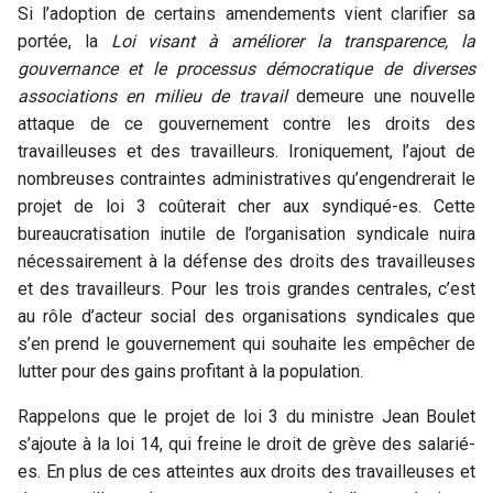
Si l’adoption de certains amendements vient clarifier sa
portée, la
Loi visant à améliorer la transparence, la
gouvernance et le processus démocratique de diverses
associations en milieu de travail
demeure une nouvelle
attaque de ce gouvernement contre les droits des
travailleuses et des travailleurs. Ironiquement, l’ajout de
nombreuses contraintes administratives qu’engendrerait le
projet de loi 3 coûterait cher aux syndiqué-es. Cette
bureaucratisation inutile de l’organisation syndicale nuira
nécessairement à la défense des droits des travailleuses
et des travailleurs. Pour les trois grandes centrales, c’est
au rôle d’acteur social des organisations syndicales que
s’en prend le gouvernement qui souhaite les empêcher de
lutter pour des gains profitant à la population.
Rappelons que le projet de loi 3 du ministre Jean Boulet
s’ajoute à la loi 14, qui freine le droit de grève des salarié-
es. En plus de ces atteintes aux droits des travailleuses et