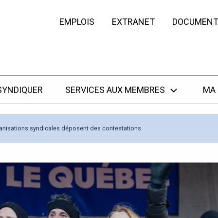
EMPLOIS
EXTRANET
DOCUMENT
SYNDIQUER
SERVICES AUX MEMBRES
MA
rganisations syndicales déposent des contestations