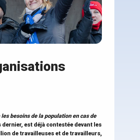
rganisations
 les besoins de la population en cas de
dernier, est déjà contestée devant les
ion de travailleuses et de travailleurs,