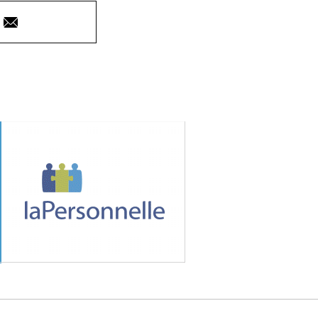
Courriel