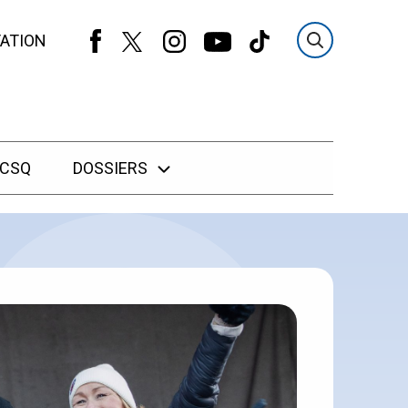
ATION
 CSQ
DOSSIERS