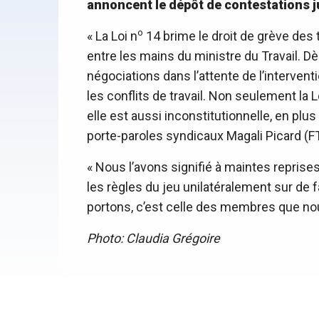
annoncent le dépôt de contestations 
o
« La Loi n
14 brime le droit de grève des tr
entre les mains du ministre du Travail. Dè
négociations dans l’attente de l’interventi
les conflits de travail. Non seulement la L
elle est aussi inconstitutionnelle, en pl
porte-paroles syndicaux Magali Picard (F
« Nous l’avons signifié à maintes reprises 
les règles du jeu unilatéralement sur de 
portons, c’est celle des membres que nou
Photo: Claudia Grégoire