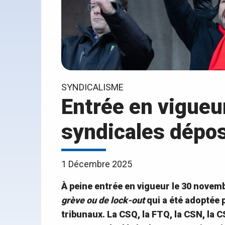
SYNDICALISME
Entrée en vigueur
syndicales dépos
1 Décembre 2025
À peine entrée en vigueur le 30 novemb
grève ou de lock-out
qui a été adoptée 
tribunaux. La CSQ, la FTQ, la CSN, la C