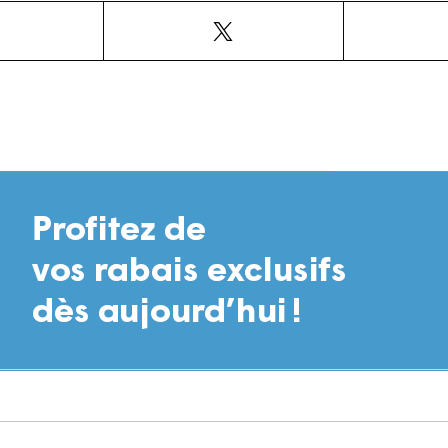
Facebook
X