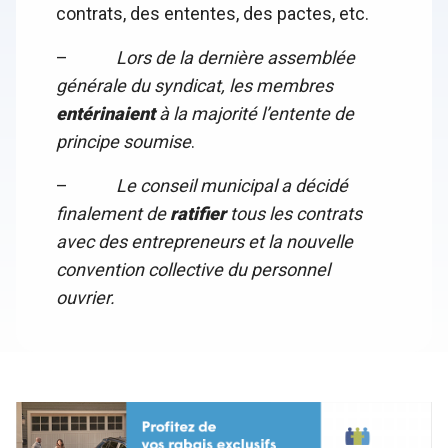
contrats, des ententes, des pactes, etc.
–
Lors de la dernière assemblée
générale du syndicat, les membres
entérinaient
à la majorité l’entente de
principe soumise
.
–
Le conseil municipal a décidé
finalement de
ratifier
tous les contrats
avec des entrepreneurs et la nouvelle
convention collective du personnel
ouvrier.