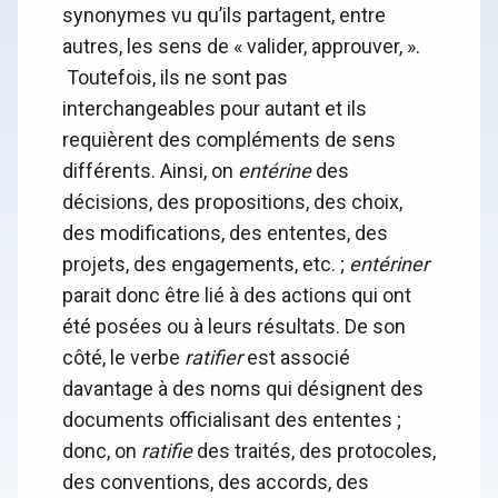
synonymes vu qu’ils partagent, entre
autres, les sens de « valider, approuver, ».
Toutefois, ils ne sont pas
interchangeables pour autant et ils
requièrent des compléments de sens
différents. Ainsi, on
entérine
des
décisions, des propositions, des choix,
des modifications, des ententes, des
projets, des engagements, etc. ;
entériner
parait donc être lié à des actions qui ont
été posées ou à leurs résultats. De son
côté, le verbe
ratifier
est associé
davantage à des noms qui désignent des
documents officialisant des ententes ;
donc, on
ratifie
des traités, des protocoles,
des conventions, des accords, des