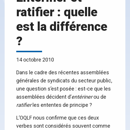
ratifier : quelle
est la différence
?
14 octobre 2010
Dans le cadre des récentes assemblées
générales de syndicats du secteur public,
une question s’est posée : est-ce que les
assemblées décident d’
entériner
ou de
ratifier
les ententes de principe ?
L’OQLF nous confirme que ces deux
verbes sont considérés souvent comme