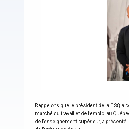
Rappelons que le président de la CSQ a co
marché du travail et de l’emploi au Québec
de l’enseignement supérieur, a présenté