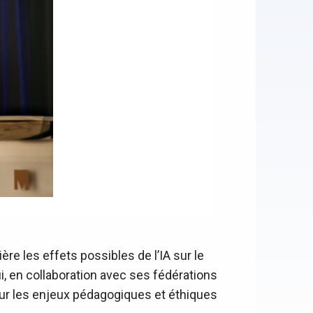
re les effets possibles de l’IA sur le
ui, en collaboration avec ses fédérations
 sur les enjeux pédagogiques et éthiques