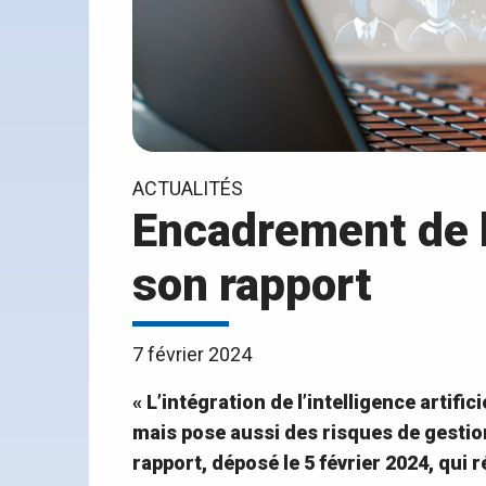
ACTUALITÉS
Encadrement de l’
son rapport
7 février 2024
« L’intégration de l’intelligence artifi
mais pose aussi des risques de gestion
rapport, déposé le 5 février 2024, qui 