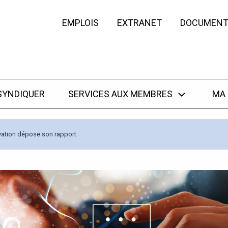
EMPLOIS
EXTRANET
DOCUMENT
SYNDIQUER
SERVICES AUX MEMBRES
MA
ovation dépose son rapport