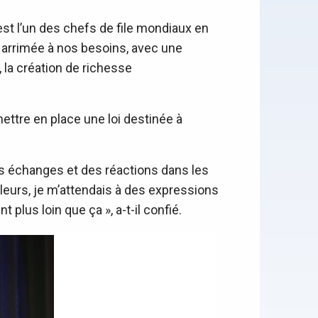
est l’un des chefs de file mondiaux en
ée, arrimée à nos besoins, avec une
 la création de richesse
ttre en place une loi destinée à
des échanges et des réactions dans les
leurs, je m’attendais à des expressions
 plus loin que ça », a-t-il confié.