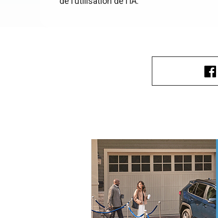
de l’utilisation de l’IA.