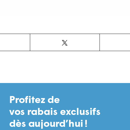
Facebook
X