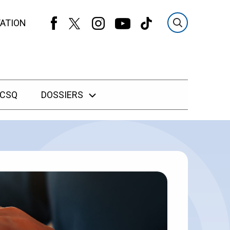
ATION
 CSQ
DOSSIERS