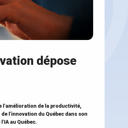
novation dépose
e l’amélioration de la productivité,
l de l’innovation du Québec dans son
 l’IA au Québec.