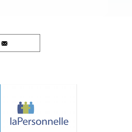
Courriel