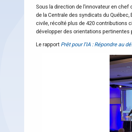
Sous la direction de l’innovateur en chef
de la Centrale des syndicats du Québec, 
civile, récolté plus de 420 contributions
développer des orientations pertinentes 
Le rapport
Prêt pour l’IA : Répondre au 