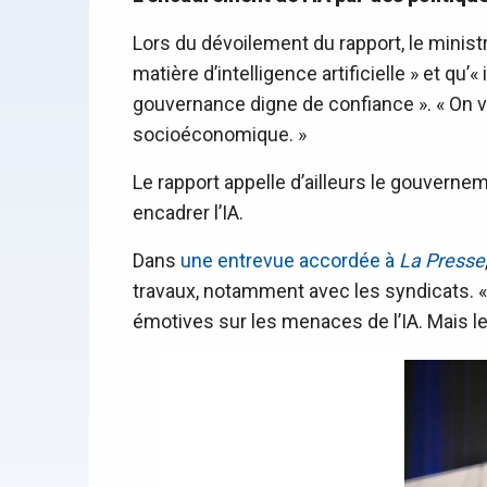
Lors du dévoilement du rapport, le ministr
matière d’intelligence artificielle » et qu
gouvernance digne de confiance ». « On ve
socioéconomique. »
Le rapport appelle d’ailleurs le gouvern
encadrer l’IA.
Dans
une entrevue accordée à
La Presse
travaux, notamment avec les syndicats. «
émotives sur les menaces de l’IA. Mais les 