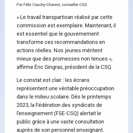
Par Félix Cauchy-Charest, conseiller CSQ
« Le travail transpartisan réalisé par cette
commission est exemplaire. Maintenant, il
est essentiel que le gouvernement
transforme ces recommandations en
actions réelles. Nos jeunes méritent
mieux que des promesses non tenues »,
affirme Éric Gingras, président de la CSQ.
Le constat est clair : les écrans
représentent une véritable préoccupation
dans le milieu scolaire. Dès le printemps
2023, la Fédération des syndicats de
l’enseignement (FSE-CSQ) alertait le
public grâce à une vaste consultation
auprès de son personnel enseignant.