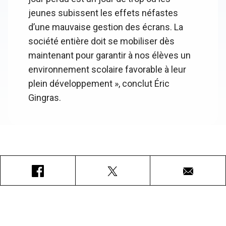
jeunes subissent les effets néfastes
d’une mauvaise gestion des écrans. La
société entière doit se mobiliser dès
maintenant pour garantir à nos élèves un
environnement scolaire favorable à leur
plein développement », conclut Éric
Gingras.
Facebook
X
Courriel