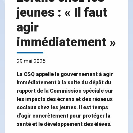
jeunes : « Il faut
agir
immédiatement »
29 mai 2025
La CSQ appelle le gouvernement à agir
immédiatement à la suite du dépôt du
rapport de la Commission spéciale sur
les impacts des écrans et des réseaux
sociaux chez les jeunes. Il est temps
d’agir concrètement pour protéger la
santé et le développement des élèves.