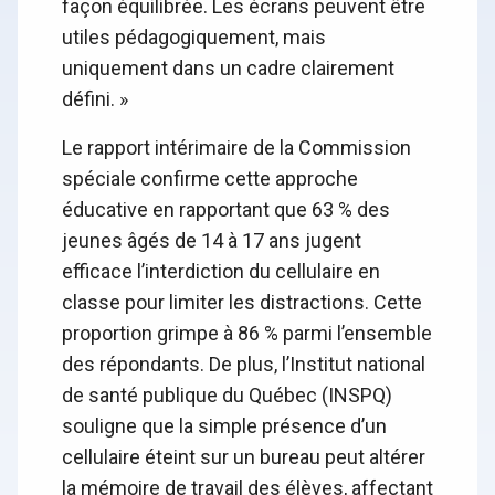
façon équilibrée. Les écrans peuvent être
utiles pédagogiquement, mais
uniquement dans un cadre clairement
défini. »
Le rapport intérimaire de la Commission
spéciale confirme cette approche
éducative en rapportant que 63 % des
jeunes âgés de 14 à 17 ans jugent
efficace l’interdiction du cellulaire en
classe pour limiter les distractions. Cette
proportion grimpe à 86 % parmi l’ensemble
des répondants. De plus, l’Institut national
de santé publique du Québec (INSPQ)
souligne que la simple présence d’un
cellulaire éteint sur un bureau peut altérer
la mémoire de travail des élèves, affectant