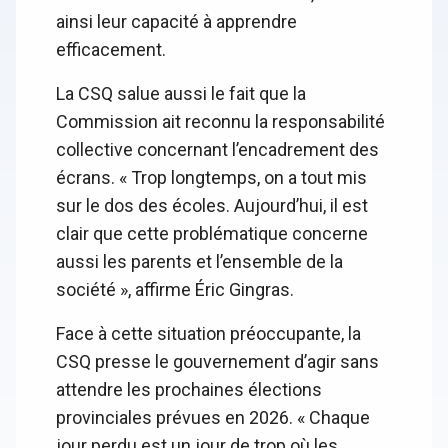
ainsi leur capacité à apprendre
efficacement.
La CSQ salue aussi le fait que la
Commission ait reconnu la responsabilité
collective concernant l’encadrement des
écrans. « Trop longtemps, on a tout mis
sur le dos des écoles. Aujourd’hui, il est
clair que cette problématique concerne
aussi les parents et l’ensemble de la
société », affirme Éric Gingras.
Face à cette situation préoccupante, la
CSQ presse le gouvernement d’agir sans
attendre les prochaines élections
provinciales prévues en 2026. « Chaque
jour perdu est un jour de trop où les