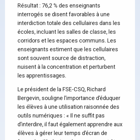
Résultat : 76,2 % des enseignants
interrogés se disent favorables à une
interdiction totale des cellulaires dans les
écoles, incluant les salles de classe, les
corridors et les espaces communs. Les
enseignants estiment que les cellulaires
sont souvent source de distraction,
nuisent à la concentration et perturbent
les apprentissages.
Le président de la FSE-CSQ, Richard
Bergevin, souligne l’importance d’éduquer
les élèves à une utilisation raisonnée des
outils numériques : « Il ne suffit pas
d’interdire, il faut également apprendre aux
élèves à gérer leur temps d’écran de