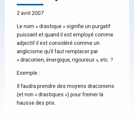
2 avril 2007
Le nom « drastique » signifie un purgatif
puissant et quand il est employé comme
adjectif il est considéré comme un
anglicisme qu’il faut remplacer par
« draconien, énergique, rigoureux », etc. ?
Exemple :
Il faudra prendre des moyens draconiens
(et non « drastiques ») pour freiner la
hausse des prix.