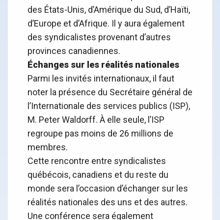
des États-Unis, d’Amérique du Sud, d’Haïti,
d’Europe et d’Afrique. Il y aura également
des syndicalistes provenant d’autres
provinces canadiennes.
Échanges sur les réalités nationales
Parmi les invités internationaux, il faut
noter la présence du Secrétaire général de
l’Internationale des services publics (ISP),
M. Peter Waldorff. À elle seule, l’ISP
regroupe pas moins de 26 millions de
membres.
Cette rencontre entre syndicalistes
québécois, canadiens et du reste du
monde sera l’occasion d’échanger sur les
réalités nationales des uns et des autres.
Une conférence sera également