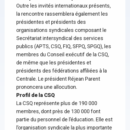
Outre les invités internationaux présents,
la rencontre rassemblera également les
présidentes et présidents des
organisations syndicales composant le
Secrétariat intersyndical des services
publics (APTS, CSQ, FIQ, SFPQ, SPGQ), les
membres du Conseil exécutif de la CSQ,
de même que les présidentes et
présidents des fédérations affiliées à la
Centrale. Le président Réjean Parent
prononcera une allocution.
Profil de la CSQ
La CSQ représente plus de 190 000
membres, dont près de 130 000 font
partie du personnel de l’éducation. Elle est
l’organisation syndicale la plus importante