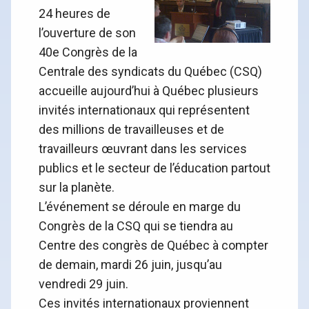
24 heures de
l’ouverture de son
40e Congrès de la
Centrale des syndicats du Québec (CSQ)
accueille aujourd’hui à Québec plusieurs
invités internationaux qui représentent
des millions de travailleuses et de
travailleurs œuvrant dans les services
publics et le secteur de l’éducation partout
sur la planète.
L’événement se déroule en marge du
Congrès de la CSQ qui se tiendra au
Centre des congrès de Québec à compter
de demain, mardi 26 juin, jusqu’au
vendredi 29 juin.
Ces invités internationaux proviennent