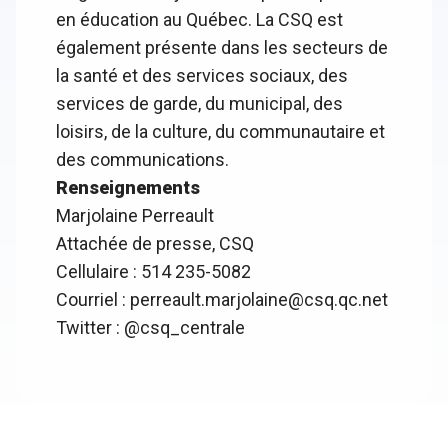
en éducation au Québec. La CSQ est
également présente dans les secteurs de
la santé et des services sociaux, des
services de garde, du municipal, des
loisirs, de la culture, du communautaire et
des communications.
Renseignements
Marjolaine Perreault
Attachée de presse, CSQ
Cellulaire : 514 235-5082
Courriel :
perreault.marjolaine@csq.qc.net
Twitter :
@csq_centrale