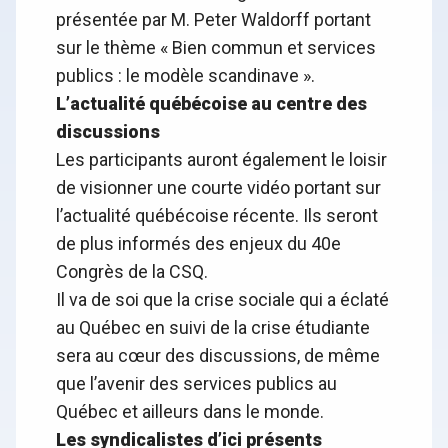
présentée par M. Peter Waldorff portant
sur le thème « Bien commun et services
publics : le modèle scandinave ».
L’actualité québécoise au centre des
discussions
Les participants auront également le loisir
de visionner une courte vidéo portant sur
l’actualité québécoise récente. Ils seront
de plus informés des enjeux du 40e
Congrès de la CSQ.
Il va de soi que la crise sociale qui a éclaté
au Québec en suivi de la crise étudiante
sera au cœur des discussions, de même
que l’avenir des services publics au
Québec et ailleurs dans le monde.
Les syndicalistes d’ici présents