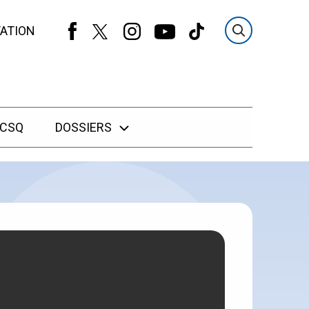
ATION
 CSQ
DOSSIERS