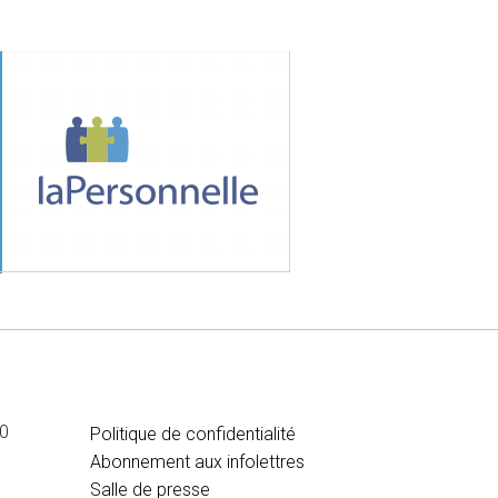
MÉDIA
00
Politique de confidentialité
Abonnement aux infolettres
Salle de presse