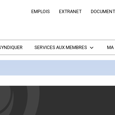
EMPLOIS
EXTRANET
DOCUMENT
SYNDIQUER
SERVICES AUX MEMBRES
MA