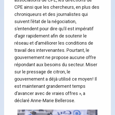
CPE ainsi que les chercheurs, en plus des
chroniqueurs et des journalistes qui
suivent l’état de la négociation,
s’entendent pour dire qu’il est impératif
d’agir rapidement afin de soutenir le
réseau et d’améliorer les conditions de
travail des intervenantes. Pourtant, le
gouvernement ne propose aucune offre
répondant aux besoins du secteur. Miser
sur le pressage de citron, le
gouvernement a déjà utilisé ce moyen! Il
est maintenant grandement temps
d’avancer avec de vraies offres », a
déclaré Anne-Marie Bellerose.