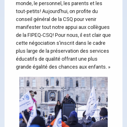
monde, le personnel, les parents et les
tout-petits! Aujourd’hui, on profite du
conseil général de la CSQ pour venir
manifester tout notre appui aux collègues
de la FIPEQ-CSQ! Pour nous, il est clair que
cette négociation s’inscrit dans le cadre
plus large de la préservation des services
éducatifs de qualité offrant une plus
grande égalité des chances aux enfants. »