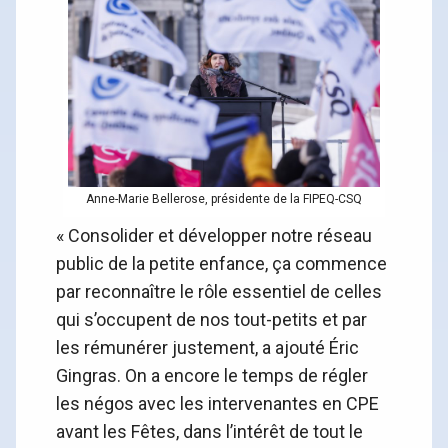
Anne-Marie Bellerose, présidente de la FIPEQ-CSQ
« Consolider et développer notre réseau
public de la petite enfance, ça commence
par reconnaître le rôle essentiel de celles
qui s’occupent de nos tout-petits et par
les rémunérer justement, a ajouté Éric
Gingras. On a encore le temps de régler
les négos avec les intervenantes en CPE
avant les Fêtes, dans l’intérêt de tout le