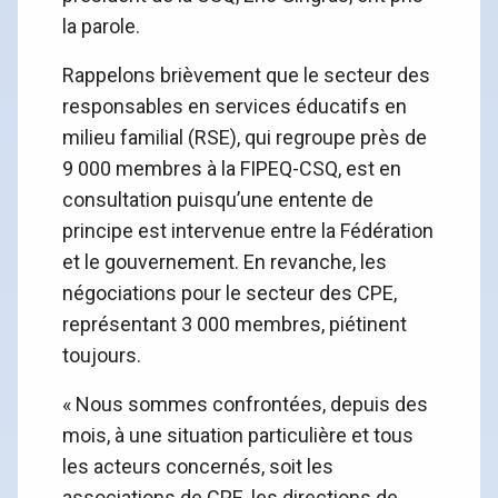
la parole.
Rappelons brièvement que le secteur des
responsables en services éducatifs en
milieu familial (RSE), qui regroupe près de
9 000 membres à la FIPEQ-CSQ, est en
consultation puisqu’une entente de
principe est intervenue entre la Fédération
et le gouvernement. En revanche, les
négociations pour le secteur des CPE,
représentant 3 000 membres, piétinent
toujours.
« Nous sommes confrontées, depuis des
mois, à une situation particulière et tous
les acteurs concernés, soit les
associations de CPE, les directions de