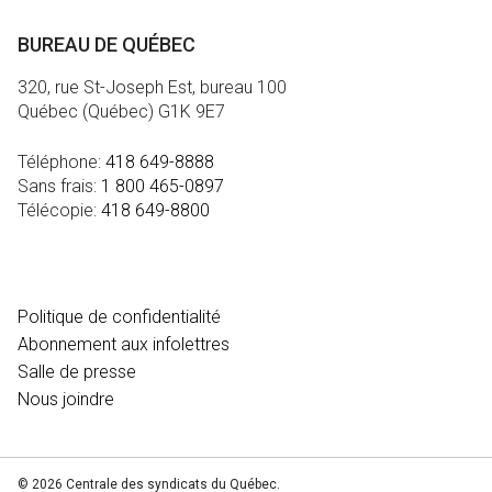
BUREAU DE QUÉBEC
320, rue St-Joseph Est, bureau 100
Québec (Québec) G1K 9E7
Téléphone:
418 649-8888
Sans frais:
1 800 465-0897
Télécopie:
418 649-8800
MÉDIA
Politique de confidentialité
Abonnement aux infolettres
Salle de presse
Nous joindre
© 2026 Centrale des syndicats du Québec.