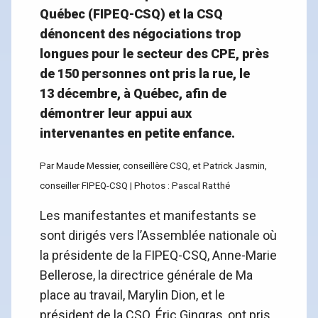
Québec (FIPEQ-CSQ) et la CSQ
dénoncent des négociations trop
longues pour le secteur des CPE, près
de 150 personnes ont pris la rue, le
13 décembre, à Québec, afin de
démontrer leur appui aux
intervenantes en petite enfance.
Par Maude Messier, conseillère CSQ, et Patrick Jasmin,
conseiller FIPEQ-CSQ | Photos : Pascal Ratthé
Les manifestantes et manifestants se
sont dirigés vers l’Assemblée nationale où
la présidente de la FIPEQ-CSQ, Anne-Marie
Bellerose, la directrice générale de Ma
place au travail, Marylin Dion, et le
président de la CSQ, Éric Gingras, ont pris