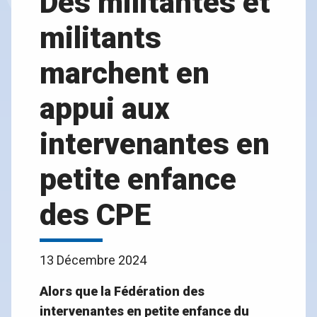
Des militantes et
militants
marchent en
appui aux
intervenantes en
petite enfance
des CPE
13 Décembre 2024
Alors que la Fédération des
intervenantes en petite enfance du