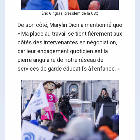
Éric Gingras, président de la CSQ
De son côté, Marylin Dion a mentionné que
« Ma place au travail se tient fièrement aux
côtés des intervenantes en négociation,
car leur engagement quotidien est la
pierre angulaire de notre réseau de
services de garde éducatifs à l’enfance. »