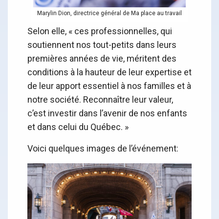
Marylin Dion, directrice général de Ma place au travail
Selon elle, « ces professionnelles, qui
soutiennent nos tout-petits dans leurs
premières années de vie, méritent des
conditions à la hauteur de leur expertise et
de leur apport essentiel à nos familles et à
notre société. Reconnaître leur valeur,
c’est investir dans l’avenir de nos enfants
et dans celui du Québec. »
Voici quelques images de l’événement: