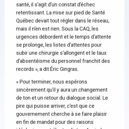
santé, il s’agit d’un constat d’échec
retentissant. La mise sur pied de Santé
Québec devait tout régler dans le réseau,
mais il n’en est rien. Sous la CAQ, les
urgences débordent et le temps d’attente
se prolonge, les listes d’attentes pour
subir une chirurgie s’allongent et le taux
d’absentéisme du personnel franchit des
records », a dit Éric Gingras.
« Pour terminer, nous espérons
sincèrement qu’il y aura un changement
de ton et un retour du dialogue social. Le
pire qui puisse arriver, c’est que ce
gouvernement cherche à se faire plaisir
en fin de mandat pour des raisons