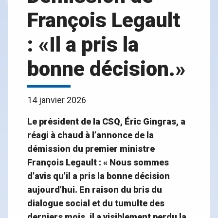
François Legault
: «Il a pris la
bonne décision.»
14 janvier 2026
Le président de la CSQ, Éric Gingras, a
réagi à chaud à l’annonce de la
démission du premier ministre
François Legault : « Nous sommes
d’avis qu’il a pris la bonne décision
aujourd’hui. En raison du bris du
dialogue social et du tumulte des
derniers mois, il a visiblement perdu la