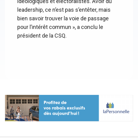
idéologiques et électoralistes. Avoir du
leadership, ce n’est pas s’entêter, mais
bien savoir trouver la voie de passage
pour l’intérêt commun », a conclu le
président de la CSQ.