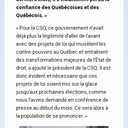
confiance des Québécoises et des
Québécois. »
« Pour la CSQ, ce gouvernement n’avait
déjà plus la légitimité d’aller de l’avant
avec des projets de loi qui musèlent les
contre-pouvoirs au Québec et entraînent
des transformations majeures de l’État de
droit, a ajouté le président de la CSQ. Il est
donc évident et nécessaire que ces
projets de loi soient mis sur la glace
jusqu’aux prochaines élections, comme
nous l’avons demandé en conférence de
presse au début du mois. Ce sera alors à
la population de se prononcer. »