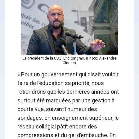
Le président de la CSQ, Éric Gingras. (Photo: Alexandre
Claude)
« Pour un gouvernement qui disait vouloir
faire de l’éducation sa priorité, nous
retiendrons que les dernières années ont
surtout été marquées par une gestion à
courte vue, suivant l’humeur des
sondages. En enseignement supérieur, le
réseau collégial pâtit encore des
compressions et du gel d’embauche. En