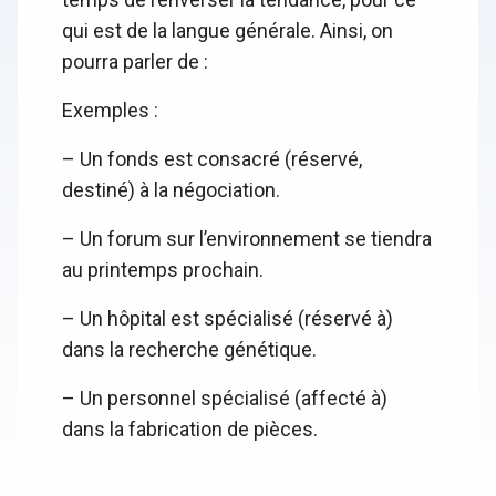
qui est de la langue générale. Ainsi, on
pourra parler de :
Exemples :
– Un fonds est consacré (réservé,
destiné) à la négociation.
– Un forum sur l’environnement se tiendra
au printemps prochain.
– Un hôpital est spécialisé (réservé à)
dans la recherche génétique.
– Un personnel spécialisé (affecté à)
dans la fabrication de pièces.