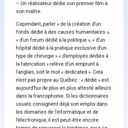
– Un réalisateur dédie son premier film à
son maître.
Cependant, parler « de la création d’un
fonds dédié à des causes humanitaires »,
« d’un forum dédié à la politique », « d’un
hôpital dédié à la pratique exclusive d’un
type de chirurgie » « d’employés dédiés à
la fabrication » relève d’un emprunt à
l’anglais, soit le mot « dedicated ». Cela
n’est pas propre au Québec : « dédié » est
aujourd’hui de plus en plus attesté ailleurs
dans la francophonie. Si les dictionnaires
usuels consignent déjà son emploi dans
les domaines de l’informatique et de
l’électronique, il est peut-être encore
temps de renverser la tendance, pour ce