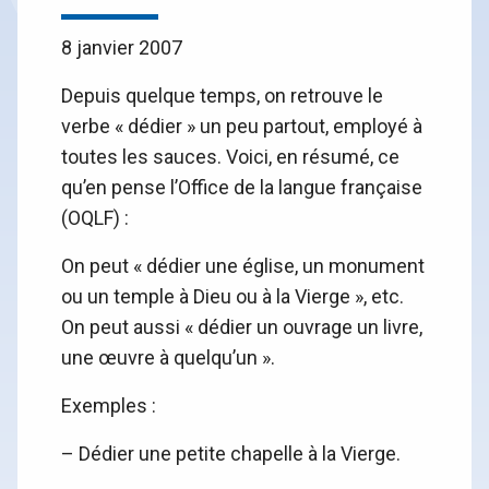
8 janvier 2007
Depuis quelque temps, on retrouve le
verbe « dédier » un peu partout, employé à
toutes les sauces. Voici, en résumé, ce
qu’en pense l’Office de la langue française
(OQLF) :
On peut « dédier une église, un monument
ou un temple à Dieu ou à la Vierge », etc.
On peut aussi « dédier un ouvrage un livre,
une œuvre à quelqu’un ».
Exemples :
– Dédier une petite chapelle à la Vierge.