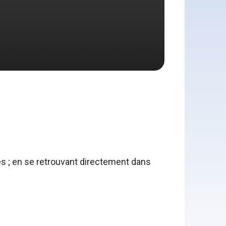
iles ; en se retrouvant directement dans