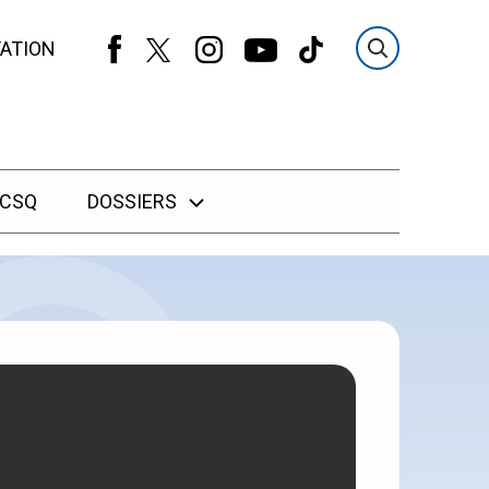
ATION
 CSQ
DOSSIERS