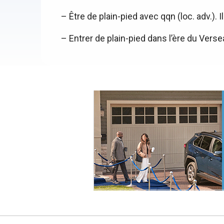
– Être de plain-pied avec qqn (loc. adv.). 
– Entrer de plain-pied dans l’ère du Verse