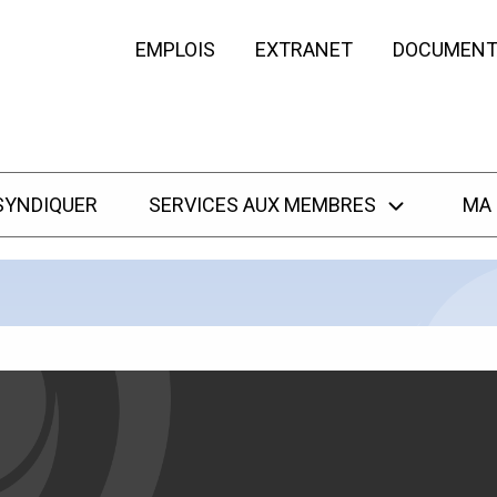
EMPLOIS
EXTRANET
DOCUMENT
SYNDIQUER
SERVICES AUX MEMBRES
MA