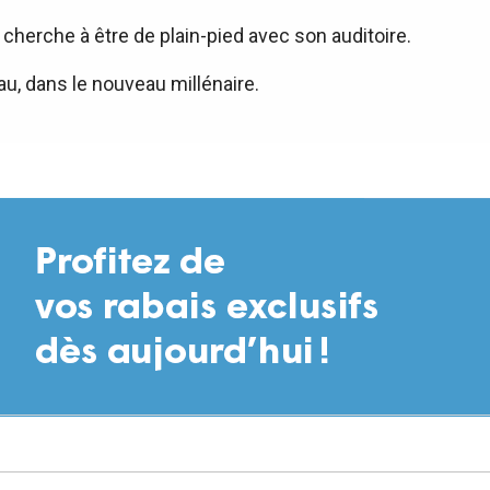
Il cherche à être de plain-pied avec son auditoire.
au, dans le nouveau millénaire.