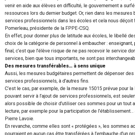
venir en aide aux élèves en difficulté, le gouvernement a surfé
ressources lors du dernier budget. Or, rien dans les mesures 
services professionnels dans les écoles et cela nous déçoit
Pomerleau, présidente de la FPPE-CSQ.
En effet, pour donner plus de latitude aux écoles, le libellé d
choix de la catégorie de personnel à embaucher : enseignant, p
final, c’est que l’élève risque de ne pas recevoir le service do
services, bien que tous importants, ne sont pas interchangeab
Des mesures transférables… à sens unique
Aussi, les mesures budgétaires permettent de dépenser des
services professionnels, à d’autres fins.
C’est le cas, par exemple, de la mesure 15015 prévue pour la
pouvant servir à l’ajout de services professionnels, est seulem
alors possible de choisir d’utiliser ces sommes pour un tout 
lecture, par exemple pour la participation de l’établissement
Pierre Lavoie.
En revanche, comme elles sont « protégées », les sommes a
pourraient en aucun cas être transférées à l’embauche d’un pr