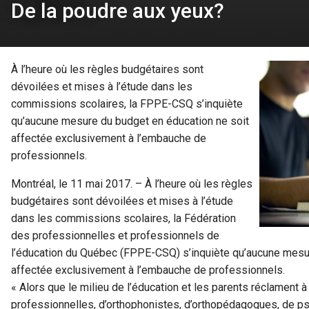
De la poudre aux yeux?
À l’heure où les règles budgétaires sont
dévoilées et mises à l’étude dans les
commissions scolaires, la FPPE-CSQ s’inquiète
qu’aucune mesure du budget en éducation ne soit
affectée exclusivement à l’embauche de
professionnels.
Montréal, le 11 mai 2017. – À l’heure où les règles
budgétaires sont dévoilées et mises à l’étude
dans les commissions scolaires, la Fédération
des professionnelles et professionnels de
l’éducation du Québec (FPPE-CSQ) s’inquiète qu’aucune mesur
affectée exclusivement à l’embauche de professionnels.
« Alors que le milieu de l’éducation et les parents réclament à 
professionnelles, d’orthophonistes, d’orthopédagogues, de 