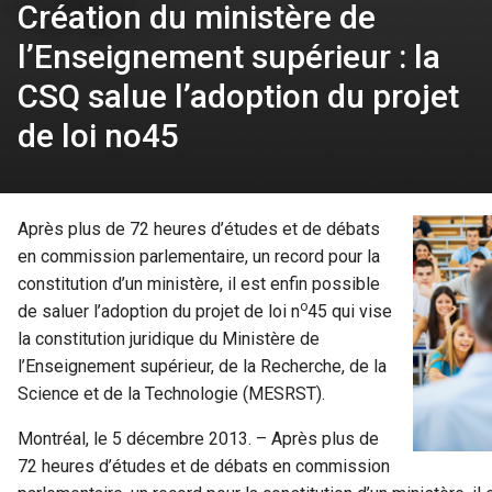
Création du ministère de
l’Enseignement supérieur : la
CSQ salue l’adoption du projet
de loi no45
Après plus de 72 heures d’études et de débats
en commission parlementaire, un record pour la
constitution d’un ministère, il est enfin possible
o
de saluer l’adoption du projet de loi n
45 qui vise
la constitution juridique du Ministère de
l’Enseignement supérieur, de la Recherche, de la
Science et de la Technologie (MESRST).
Montréal, le 5 décembre 2013. – Après plus de
72 heures d’études et de débats en commission