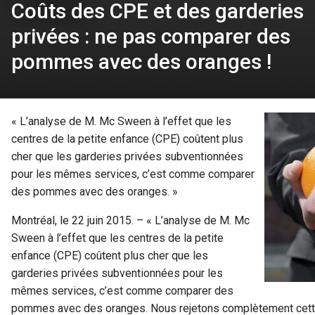
Coûts des CPE et des garderies
privées : ne pas comparer des
pommes avec des oranges !
« L’analyse de M. Mc Sween à l’effet que les
centres de la petite enfance (CPE) coûtent plus
cher que les garderies privées subventionnées
pour les mêmes services, c’est comme comparer
des pommes avec des oranges. »
Montréal, le 22 juin 2015. – « L’analyse de M. Mc
Sween à l’effet que les centres de la petite
enfance (CPE) coûtent plus cher que les
garderies privées subventionnées pour les
mêmes services, c’est comme comparer des
pommes avec des oranges. Nous rejetons complètement cette