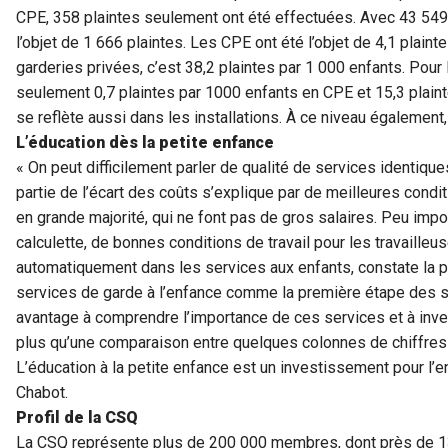
CPE, 358 plaintes seulement ont été effectuées. Avec 43 549 p
l’objet de 1 666 plaintes. Les CPE ont été l’objet de 4,1 plain
garderies privées, c’est 38,2 plaintes par 1 000 enfants. Pour 
seulement 0,7 plaintes par 1000 enfants en CPE et 15,3 plainte
se reflète aussi dans les installations. À ce niveau également,
L’éducation dès la petite enfance
« On peut difficilement parler de qualité de services identique
partie de l’écart des coûts s’explique par de meilleures condi
en grande majorité, qui ne font pas de gros salaires. Peu impo
calculette, de bonnes conditions de travail pour les travaille
automatiquement dans les services aux enfants, constate la pr
services de garde à l’enfance comme la première étape des s
avantage à comprendre l’importance de ces services et à inv
plus qu’une comparaison entre quelques colonnes de chiffres e
L’éducation à la petite enfance est un investissement pour l’
Chabot.
Profil de la CSQ
La CSQ représente plus de 200 000 membres, dont près de 13