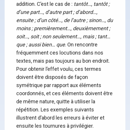
addition. C’est le cas de :
tantôt…, tantôt ;
d’une part…, d’autre part ; d’abord…,
ensuite ; d’un côté…, de l’autre ; sinon…, du
moins ; premièrement…, deuxièmement ;
soit…, soit ; non seulement…, mais ; tant…
que ; aussi bien… que
. On rencontre
fréquemment ces locutions dans nos
textes, mais pas toujours au bon endroit.
Pour obtenir l’effet voulu, ces termes
doivent être disposés de façon
symétrique par rapport aux éléments
coordonnés, et ces éléments doivent être
de même nature, quitte à utiliser la
répétition. Les exemples suivants
illustrent d’abord les erreurs à éviter et
ensuite les tournures à privilégier.