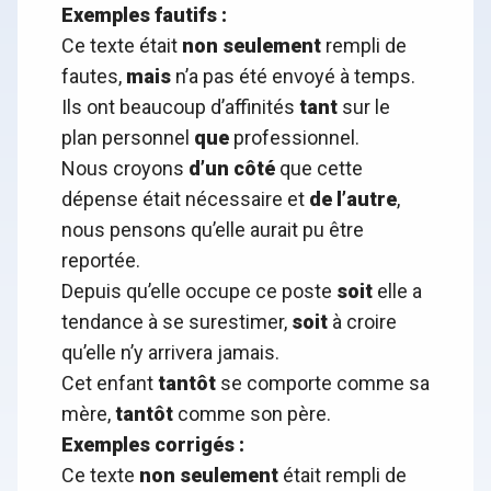
Exemples fautifs :
Ce texte était
non seulement
rempli de
fautes,
mais
n’a pas été envoyé à temps.
Ils ont beaucoup d’affinités
tant
sur le
plan personnel
que
professionnel.
Nous croyons
d’un côté
que cette
dépense était nécessaire et
de l’autre
,
nous pensons qu’elle aurait pu être
reportée.
Depuis qu’elle occupe ce poste
soit
elle a
tendance à se surestimer,
soit
à croire
qu’elle n’y arrivera jamais.
Cet enfant
tantôt
se comporte comme sa
mère,
tantôt
comme son père.
Exemples corrigés :
Ce texte
non seulement
était rempli de