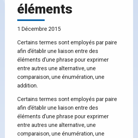
éléments
1 Décembre 2015
Certains termes sont employés par paire
afin d’établir une liaison entre des
éléments d’une phrase pour exprimer
entre autres une alternative, une
comparaison, une énumération, une
addition.
Certains termes sont employés par paire
afin d’établir une liaison entre des
éléments d’une phrase pour exprimer
entre autres une alternative, une
comparaison, une énumération, une