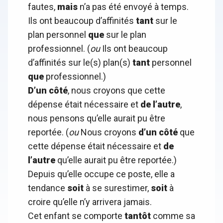
fautes,
mais
n’a pas été envoyé à temps.
Ils ont beaucoup d’affinités
tant
sur le
plan personnel
que
sur le plan
professionnel. (
ou
Ils ont beaucoup
d’affinités sur le(s) plan(s)
tant
personnel
que
professionnel.)
D’un côté
, nous croyons que cette
dépense était nécessaire et
de l’autre
,
nous pensons qu’elle aurait pu être
reportée. (
ou
Nous croyons
d’un côté
que
cette dépense était nécessaire et
de
l’autre
qu’elle aurait pu être reportée.)
Depuis qu’elle occupe ce poste, elle a
tendance
soit
à se surestimer,
soit
à
croire qu’elle n’y arrivera jamais.
Cet enfant se comporte
tantôt
comme sa