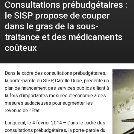
Consultations prébudgétaires :
le SISP propose de couper
dans le gras de la sous-
traitance et des médicaments
coûteux
Dans le cadre des consultations prébudgétaires,
la porte-parole du SISP, Carolle Dubé, présente un
plan de financement des services publics alliant à
la fois d’importantes mesures d’économie à des
mesures audacieuses pour augmenter les
revenus de l’État.
Longueuil, le 4 février 2014 – Dans le cadre des
consultations prébudgétaires, la porte-parole du