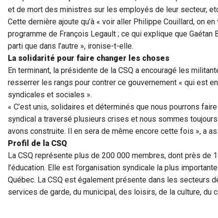
et de mort des ministres sur les employés de leur secteur, etc
Cette dernière ajoute qu’à « voir aller Philippe Couillard, on en v
programme de François Legault ; ce qui explique que Gaétan Ba
parti que dans l’autre », ironise-t-elle.
La solidarité pour faire changer les choses
En terminant, la présidente de la CSQ a encouragé les militant
resserrer les rangs pour contrer ce gouvernement « qui est en
syndicales et sociales ».
« C’est unis, solidaires et déterminés que nous pourrons fai
syndical a traversé plusieurs crises et nous sommes toujours
avons construite. Il en sera de même encore cette fois », a a
Profil de la CSQ
La CSQ représente plus de 200 000 membres, dont près de 13
l’éducation. Elle est l’organisation syndicale la plus important
Québec. La CSQ est également présente dans les secteurs de 
services de garde, du municipal, des loisirs, de la culture, 