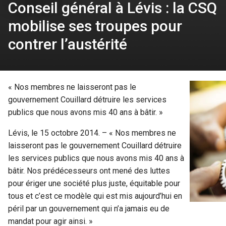
Conseil général à Lévis : la CSQ
mobilise ses troupes pour
contrer l’austérité
« Nos membres ne laisseront pas le
gouvernement Couillard détruire les services
publics que nous avons mis 40 ans à bâtir. »
Lévis, le 15 octobre 2014. – « Nos membres ne
laisseront pas le gouvernement Couillard détruire
les services publics que nous avons mis 40 ans à
bâtir. Nos prédécesseurs ont mené des luttes
pour ériger une société plus juste, équitable pour
tous et c’est ce modèle qui est mis aujourd’hui en
péril par un gouvernement qui n’a jamais eu de
mandat pour agir ainsi. »