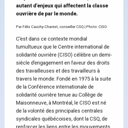
autant d’enjeux qui affectent la classe
ouvrière de par le monde.
Par Félix Cauchy-Charest, conseiller CSQ | Photo: CISO
C’est dans ce contexte mondial
tumultueux que le Centre international de
solidarité ouvrière (CISO) célèbre un demi-
siècle d’engagement en faveur des droits
des travailleuses et des travailleurs à
travers le monde. Fondé en 1975 à la suite
de la Conférence internationale de
solidarité ouvrière tenue au Collège de
Maisonneuve, à Montréal, le CISO est né
de la volonté des principales centrales
syndicales québécoises, dont la CSQ, de
renforcer les liens entre les mouvements