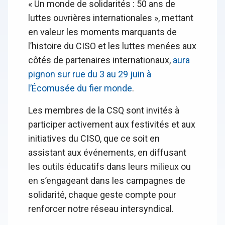
« Un monde de solidarités : 50 ans de
luttes ouvrières internationales », mettant
en valeur les moments marquants de
l’histoire du CISO et les luttes menées aux
côtés de partenaires internationaux,
aura
pignon sur rue du 3 au 29 juin à
l’Écomusée du fier monde
.
Les membres de la CSQ sont invités à
participer activement aux festivités et aux
initiatives du CISO, que ce soit en
assistant aux événements, en diffusant
les outils éducatifs dans leurs milieux ou
en s’engageant dans les campagnes de
solidarité, chaque geste compte pour
renforcer notre réseau intersyndical.