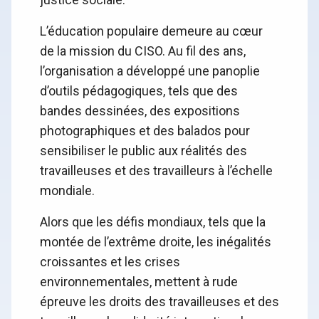
L’éducation populaire demeure au cœur
de la mission du CISO. Au fil des ans,
l’organisation a développé une panoplie
d’outils pédagogiques, tels que des
bandes dessinées, des expositions
photographiques et des balados pour
sensibiliser le public aux réalités des
travailleuses et des travailleurs à l’échelle
mondiale.
Alors que les défis mondiaux, tels que la
montée de l’extrême droite, les inégalités
croissantes et les crises
environnementales, mettent à rude
épreuve les droits des travailleuses et des