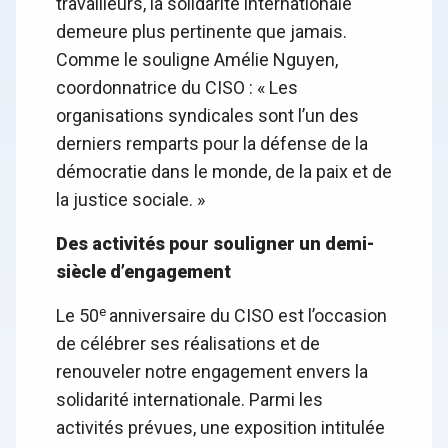
travailleurs, la solidarité internationale
demeure plus pertinente que jamais.
Comme le souligne Amélie Nguyen,
coordonnatrice du CISO : « Les
organisations syndicales sont l’un des
derniers remparts pour la défense de la
démocratie dans le monde, de la paix et de
la justice sociale. »
Des activités pour souligner un demi-
siècle d’engagement
e
Le 50
anniversaire du CISO est l’occasion
de célébrer ses réalisations et de
renouveler notre engagement envers la
solidarité internationale. Parmi les
activités prévues, une exposition intitulée