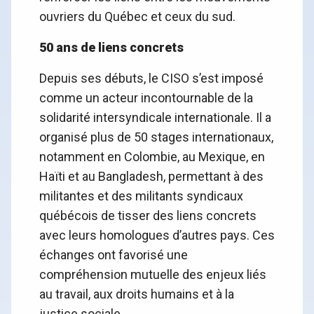
ouvriers du Québec et ceux du sud.
50 ans de liens concrets
Depuis ses débuts, le CISO s’est imposé
comme un acteur incontournable de la
solidarité intersyndicale internationale. Il a
organisé plus de 50 stages internationaux,
notamment en Colombie, au Mexique, en
Haïti et au Bangladesh, permettant à des
militantes et des militants syndicaux
québécois de tisser des liens concrets
avec leurs homologues d’autres pays. Ces
échanges ont favorisé une
compréhension mutuelle des enjeux liés
au travail, aux droits humains et à la
justice sociale.