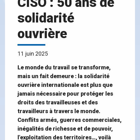
CISO : 50 ans de
solidarité
ouvrière
11 juin 2025
Le monde du travail se transforme,
mais un fait demeure : la solidarité
ouvrière internationale est plus que
jamais nécessaire pour protéger les
droits des travailleuses et des
travailleurs à travers le monde.
Conflits armés, guerres commerciales,
inégalités de richesse et de pouvoir,
l’exploitation des territoires…
, voilà