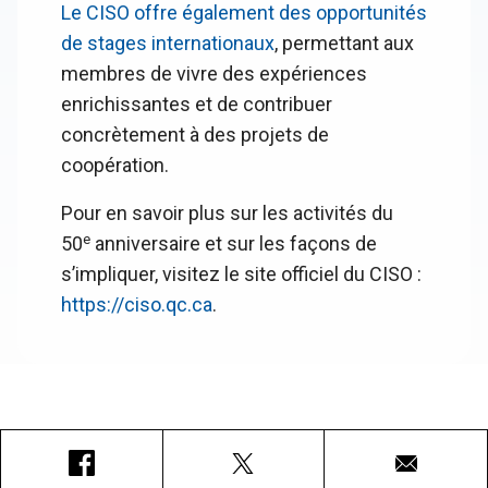
Le CISO offre également des opportunités
de stages internationaux
, permettant aux
membres de vivre des expériences
enrichissantes et de contribuer
concrètement à des projets de
coopération.
Pour en savoir plus sur les activités du
e
50
anniversaire et sur les façons de
s’impliquer, visitez le site officiel du CISO :
https://ciso.qc.ca
.
Facebook
X
Courriel