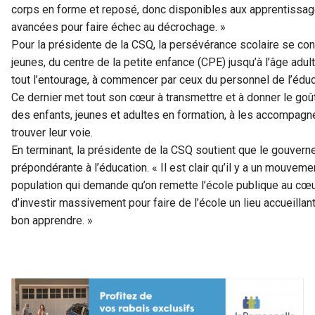
corps en forme et reposé, donc disponibles aux apprentissag
avancées pour faire échec au décrochage. »
Pour la présidente de la CSQ, la persévérance scolaire se con
jeunes, du centre de la petite enfance (CPE) jusqu’à l’âge adul
tout l’entourage, à commencer par ceux du personnel de l’éduc
Ce dernier met tout son cœur à transmettre et à donner le goû
des enfants, jeunes et adultes en formation, à les accompagn
trouver leur voie.
En terminant, la présidente de la CSQ soutient que le gouver
prépondérante à l’éducation. « Il est clair qu’il y a un mouve
population qui demande qu’on remette l’école publique au cœur
d’investir massivement pour faire de l’école un lieu accueillant, 
bon apprendre. »