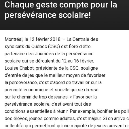
Chaque geste compte pour la
persévérance scolaire!
Montréal, le 12 février 2018. – La Centrale des
syndicats du Québec (CSQ) est fière d’être
partenaire des Journées de la persévérance
scolaire qui se déroulent du 12 au 16 février.
Louise Chabot, présidente de la CSQ, souligne
d’entrée de jeu que le meilleur moyen de favoriser
la persévérance, c’est d’abord de travailler sur la
précarité économique et sociale qui se dresse
sur le chemin de trop de jeunes. « Favoriser la
persévérance scolaire, c’est avant tout des
conditions essentielles à réunir. Par exemple, bonifier les poli
des élèves, jeunes comme adultes, c’est majeur. Si on arrive
collectifs qui permettront qu’une majorité de jeunes arrivent en 