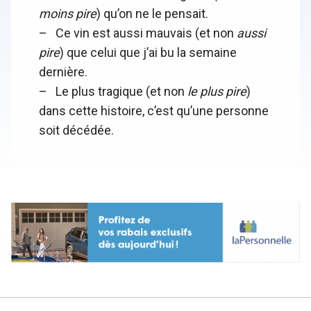
moins pire
) qu’on ne le pensait.
– Ce vin est aussi mauvais (et non
aussi
pire
) que celui que j’ai bu la semaine
dernière.
– Le plus tragique (et non
le plus pire
)
dans cette histoire, c’est qu’une personne
soit décédée.