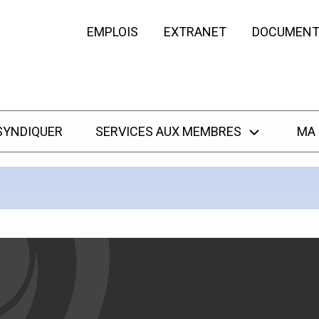
EMPLOIS
EXTRANET
DOCUMENT
SYNDIQUER
SERVICES AUX MEMBRES
MA