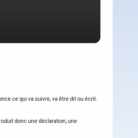
ce ce qui va suivre, va être dit ou écrit.
ntroduit donc une déclaration, une