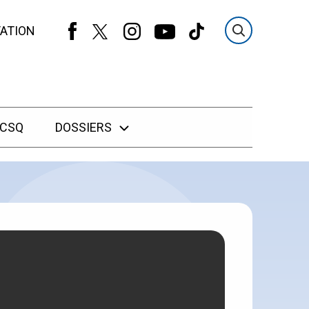
ATION
 CSQ
DOSSIERS