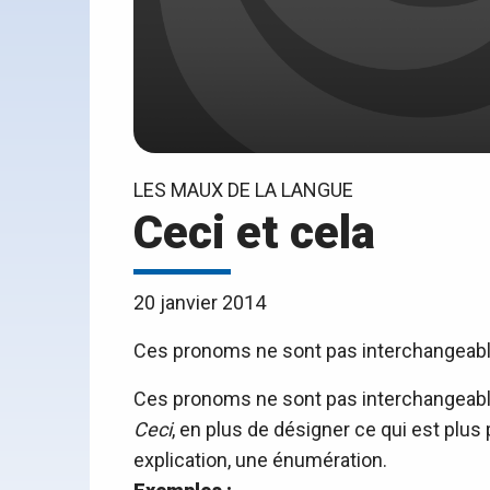
LES MAUX DE LA LANGUE
Ceci et cela
20 janvier 2014
Ces pronoms ne sont pas interchangeabl
Ces pronoms ne sont pas interchangeabl
Ceci
, en plus de désigner ce qui est plus 
explication, une énumération.