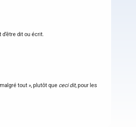
d’être dit ou écrit.
, malgré tout », plutôt que
ceci dit
, pour les