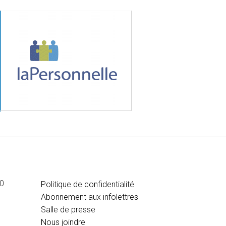
MÉDIA
00
Politique de confidentialité
Abonnement aux infolettres
Salle de presse
Nous joindre