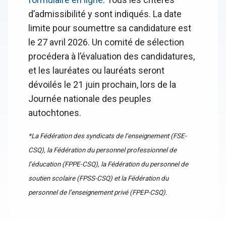
d’admissibilité y sont indiqués. La date
limite pour soumettre sa candidature est
le 27 avril 2026. Un comité de sélection
procédera à l’évaluation des candidatures,
et les lauréates ou lauréats seront
dévoilés le 21 juin prochain, lors de la
Journée nationale des peuples
autochtones.
*La Fédération des syndicats de l’enseignement (FSE-
CSQ), la Fédération du personnel professionnel de
l’éducation (FPPE-CSQ), la Fédération du personnel de
soutien scolaire (FPSS-CSQ) et la Fédération du
personnel de l’enseignement privé (FPEP-CSQ).