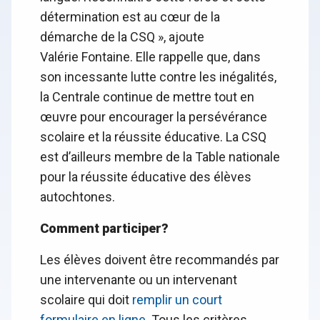
détermination est au cœur de la
démarche de la CSQ », ajoute
Valérie Fontaine. Elle rappelle que, dans
son incessante lutte contre les inégalités,
la Centrale continue de mettre tout en
œuvre pour encourager la persévérance
scolaire et la réussite éducative. La CSQ
est d’ailleurs membre de la Table nationale
pour la réussite éducative des élèves
autochtones.
Comment participer?
Les élèves doivent être recommandés par
une intervenante ou un intervenant
scolaire qui doit
remplir un court
formulaire en ligne
. Tous les critères