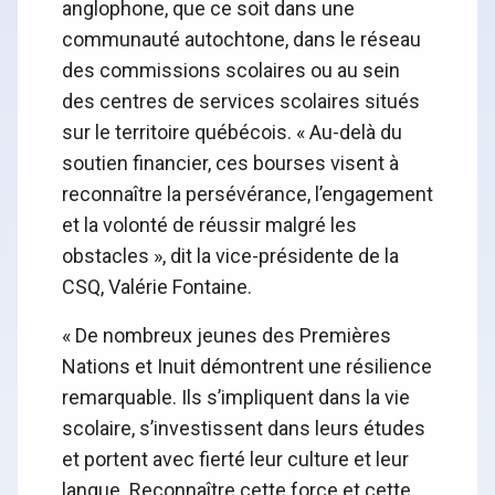
anglophone, que ce soit dans une
communauté autochtone, dans le réseau
des commissions scolaires ou au sein
des centres de services scolaires situés
sur le territoire québécois. « Au-delà du
soutien financier, ces bourses visent à
reconnaître la persévérance, l’engagement
et la volonté de réussir malgré les
obstacles », dit la vice-présidente de la
CSQ, Valérie Fontaine.
« De nombreux jeunes des Premières
Nations et Inuit démontrent une résilience
remarquable. Ils s’impliquent dans la vie
scolaire, s’investissent dans leurs études
et portent avec fierté leur culture et leur
langue. Reconnaître cette force et cette