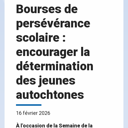
Bourses de
persévérance
scolaire :
encourager la
détermination
des jeunes
autochtones
16 février 2026
À l’occasion de la Semaine de la