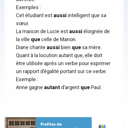
Exemples :
Cet étudiant est
aussi
intelligent que sa
sœur.
La maison de Lucie est
aussi
éloignée de
la ville
que
celle de Manon.
Diane chante
aussi
bien
que
sa mère.
Quant à la locution autant que, elle doit
être utilisée après un verbe pour exprimer
un rapport d’égalité portant sur ce verbe.
Exemple :
Anne gagne
autant
d’argent
que
Paul.