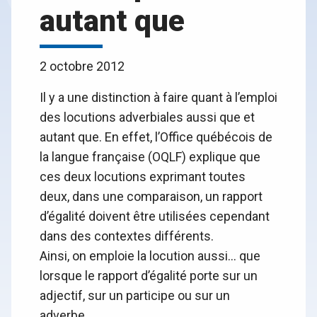
autant que
2 octobre 2012
Il y a une distinction à faire quant à l’emploi
des locutions adverbiales aussi que et
autant que. En effet, l’Office québécois de
la langue française (OQLF) explique que
ces deux locutions exprimant toutes
deux, dans une comparaison, un rapport
d’égalité doivent être utilisées cependant
dans des contextes différents.
Ainsi, on emploie la locution aussi… que
lorsque le rapport d’égalité porte sur un
adjectif, sur un participe ou sur un
adverbe.