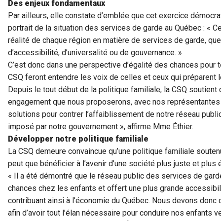
Des enjeux fondamentaux
Par ailleurs, elle constate d’emblée que cet exercice démocra
portrait de la situation des services de garde au Québec : « 
réalité de chaque région en matière de services de garde, que
d’accessibilité, d’universalité ou de gouvernance. »
C’est donc dans une perspective d’égalité des chances pour t
CSQ feront entendre les voix de celles et ceux qui préparent le
Depuis le tout début de la politique familiale, la CSQ soutien
engagement que nous proposerons, avec nos représentantes 
solutions pour contrer l’affaiblissement de notre réseau publi
imposé par notre gouvernement », affirme Mme Éthier.
Développer notre politique familiale
La CSQ demeure convaincue qu’une politique familiale souten
peut que bénéficier à l’avenir d’une société plus juste et plus é
« Il a été démontré que le réseau public des services de gard
chances chez les enfants et offert une plus grande accessibil
contribuant ainsi à l’économie du Québec. Nous devons donc d
afin d’avoir tout l’élan nécessaire pour conduire nos enfants