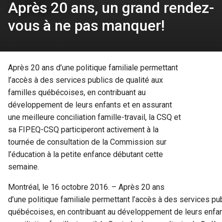
Après 20 ans, un grand rendez-
vous à ne pas manquer!
Après 20 ans d’une politique familiale permettant
l’accès à des services publics de qualité aux
familles québécoises, en contribuant au
développement de leurs enfants et en assurant
une meilleure conciliation famille-travail, la CSQ et
sa FIPEQ-CSQ participeront activement à la
tournée de consultation de la Commission sur
l’éducation à la petite enfance débutant cette
semaine.
Montréal, le 16 octobre 2016. – Après 20 ans
d’une politique familiale permettant l’accès à des services pub
québécoises, en contribuant au développement de leurs enfan