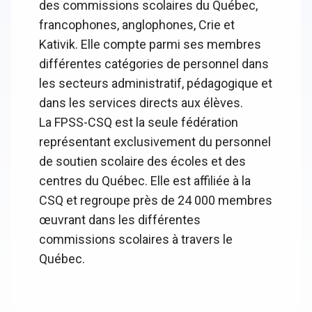
des commissions scolaires du Québec,
francophones, anglophones, Crie et
Kativik. Elle compte parmi ses membres
différentes catégories de personnel dans
les secteurs administratif, pédagogique et
dans les services directs aux élèves.
La FPSS-CSQ est la seule fédération
représentant exclusivement du personnel
de soutien scolaire des écoles et des
centres du Québec. Elle est affiliée à la
CSQ et regroupe près de 24 000 membres
œuvrant dans les différentes
commissions scolaires à travers le
Québec.