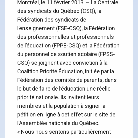
Montréal, le 11 février 2013. – La Centrale
des syndicats du Québec (CSQ), la
Fédération des syndicats de
l’enseignement (FSE-CSQ), la Fédération
des professionnelles et professionnels
de l’éducation (FPPE-CSQ) et la Fédération
du personnel de soutien scolaire (FPSS-
CSQ) se joignent avec conviction à la
Coalition Priorité Éducation, initiée par la
Fédération des comités de parents, dans
le but de faire de l’éducation une réelle
priorité nationale. Ils invitent leurs
membres et la population à signer la
pétition en ligne à cet effet sur le site de
l’Assemblée nationale du Québec.
« Nous nous sentons particulièrement