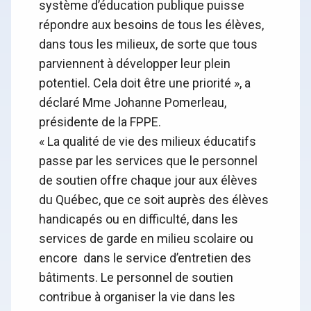
système d’éducation publique puisse
répondre aux besoins de tous les élèves,
dans tous les milieux, de sorte que tous
parviennent à développer leur plein
potentiel. Cela doit être une priorité », a
déclaré Mme Johanne Pomerleau,
présidente de la FPPE.
« La qualité de vie des milieux éducatifs
passe par les services que le personnel
de soutien offre chaque jour aux élèves
du Québec, que ce soit auprès des élèves
handicapés ou en difficulté, dans les
services de garde en milieu scolaire ou
encore dans le service d’entretien des
bâtiments. Le personnel de soutien
contribue à organiser la vie dans les