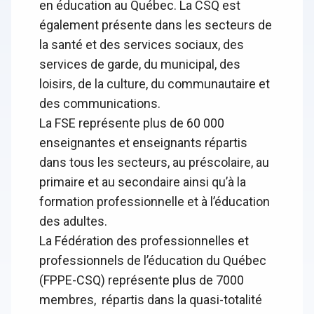
en éducation au Québec. La CSQ est
également présente dans les secteurs de
la santé et des services sociaux, des
services de garde, du municipal, des
loisirs, de la culture, du communautaire et
des communications.
La FSE représente plus de 60 000
enseignantes et enseignants répartis
dans tous les secteurs, au préscolaire, au
primaire et au secondaire ainsi qu’à la
formation professionnelle et à l’éducation
des adultes.
La Fédération des professionnelles et
professionnels de l’éducation du Québec
(FPPE-CSQ) représente plus de 7000
membres, répartis dans la quasi-totalité