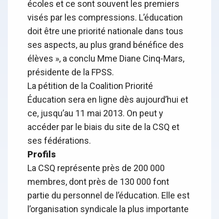
écoles et ce sont souvent les premiers
visés par les compressions. L’éducation
doit être une priorité nationale dans tous
ses aspects, au plus grand bénéfice des
élèves », a conclu Mme Diane Cinq-Mars,
présidente de la FPSS.
La
pétition de la Coalition Priorité
Éducation sera en ligne dès aujourd’hui et
ce, jusqu’au 11 mai 2013. On peut y
accéder par le biais du site de la CSQ et
ses fédérations.
Profils
La CSQ représente près de 200 000
membres, dont près de 130 000 font
partie du personnel de l’éducation. Elle est
l’organisation syndicale la plus importante