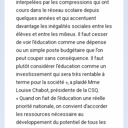
interpelées par les compressions qui ont
cours dans le réseau scolaire depuis
quelques années et qui accentuent
davantage les inégalités sociales entre les
élèves et entre les milieux. Il faut cesser
de voir l’éducation comme une dépense
ou un simple poste budgétaire que l’on
peut couper sans conséquence. Il faut
plutôt considérer l’éducation comme un
investissement qui sera très rentable à
terme pour la société », a plaidé Mme
Louise Chabot, présidente de la CSQ.
« Quand on fait de l’éducation une réelle
priorité nationale, on convient d’accorder
les ressources nécessaire au
développement du potentiel de tous les