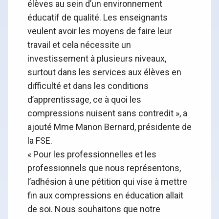
élèves au sein d’un environnement
éducatif de qualité. Les enseignants
veulent avoir les moyens de faire leur
travail et cela nécessite un
investissement à plusieurs niveaux,
surtout dans les services aux élèves en
difficulté et dans les conditions
d’apprentissage, ce à quoi les
compressions nuisent sans contredit », a
ajouté Mme Manon Bernard, présidente de
la FSE.
« Pour les professionnelles et les
professionnels que nous représentons,
l’adhésion à une pétition qui vise à mettre
fin aux compressions en éducation allait
de soi. Nous souhaitons que notre