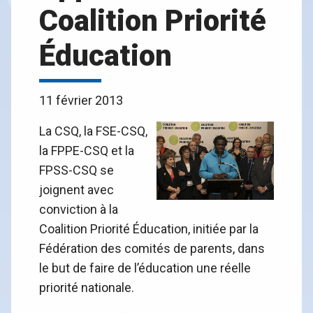
Coalition Priorité
Éducation
11 février 2013
La CSQ, la FSE-CSQ,
la FPPE-CSQ et la
FPSS-CSQ se
joignent avec
conviction à la
Coalition Priorité Éducation, initiée par la
Fédération des comités de parents, dans
le but de faire de l’éducation une réelle
priorité nationale.