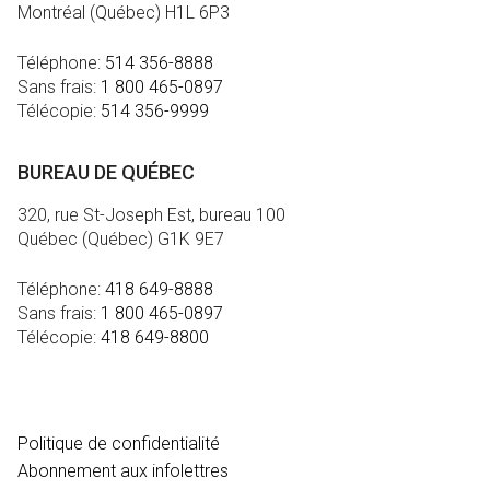
Montréal (Québec) H1L 6P3
Téléphone:
514 356-8888
Sans frais:
1 800 465-0897
Télécopie:
514 356-9999
BUREAU DE QUÉBEC
320, rue St-Joseph Est, bureau 100
Québec (Québec) G1K 9E7
Téléphone:
418 649-8888
Sans frais:
1 800 465-0897
Télécopie:
418 649-8800
MÉDIA
Politique de confidentialité
Abonnement aux infolettres