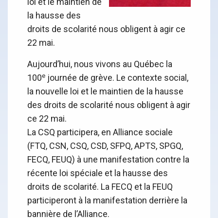
loi et le maintien de
la hausse des
droits de scolarité nous obligent à agir ce
22 mai.
Aujourd’hui, nous vivons au Québec la
e
100
journée de grève. Le contexte social,
la nouvelle loi et le maintien de la hausse
des droits de scolarité nous obligent à agir
ce 22 mai.
La CSQ participera, en Alliance sociale
(FTQ, CSN, CSQ, CSD, SFPQ, APTS, SPGQ,
FECQ, FEUQ) à une manifestation contre la
récente loi spéciale et la hausse des
droits de scolarité. La FECQ et la FEUQ
participeront à la manifestation derrière la
bannière de l’Alliance.