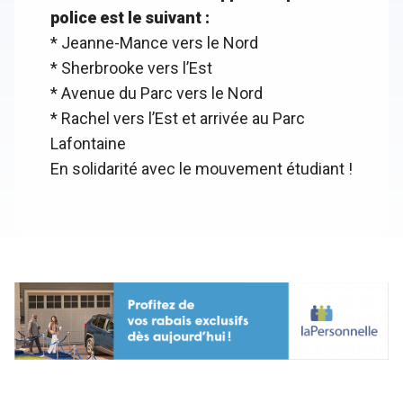
police est le suivant :
* Jeanne-Mance vers le Nord
* Sherbrooke vers l’Est
* Avenue du Parc vers le Nord
* Rachel vers l’Est et arrivée au Parc
Lafontaine
En solidarité avec le mouvement étudiant !