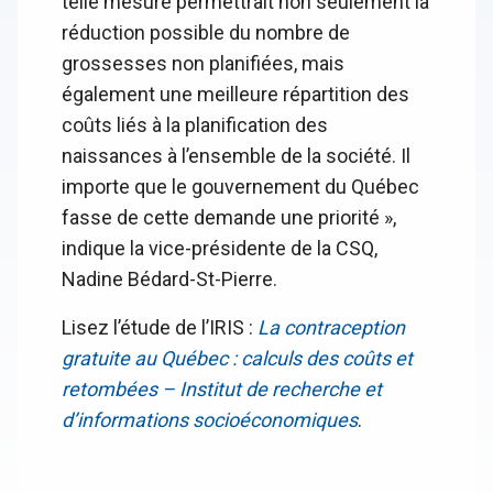
telle mesure permettrait non seulement la
réduction possible du nombre de
grossesses non planifiées, mais
également une meilleure répartition des
coûts liés à la planification des
naissances à l’ensemble de la société. Il
importe que le gouvernement du Québec
fasse de cette demande une priorité »,
indique la vice-présidente de la CSQ,
Nadine Bédard-St-Pierre.
Lisez l’étude de l’IRIS :
La contraception
gratuite au Québec : calculs des coûts et
retombées – Institut de recherche et
d’informations socioéconomiques
.