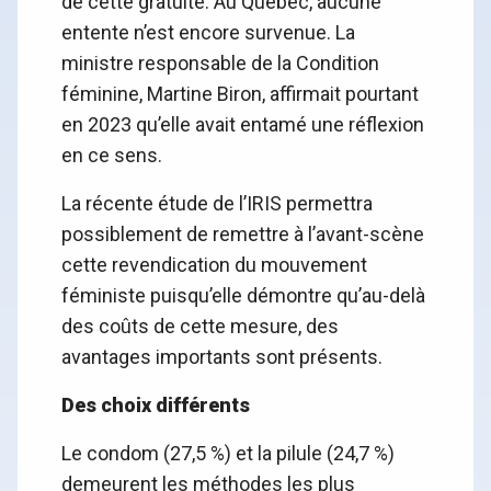
de cette gratuité. Au Québec, aucune
entente n’est encore survenue. La
ministre responsable de la Condition
féminine, Martine Biron, affirmait pourtant
en 2023 qu’elle avait entamé une réflexion
en ce sens.
La récente étude de l’IRIS permettra
possiblement de remettre à l’avant-scène
cette revendication du mouvement
féministe puisqu’elle démontre qu’au-delà
des coûts de cette mesure, des
avantages importants sont présents.
Des choix différents
Le condom (27,5 %) et la pilule (24,7 %)
demeurent les méthodes les plus