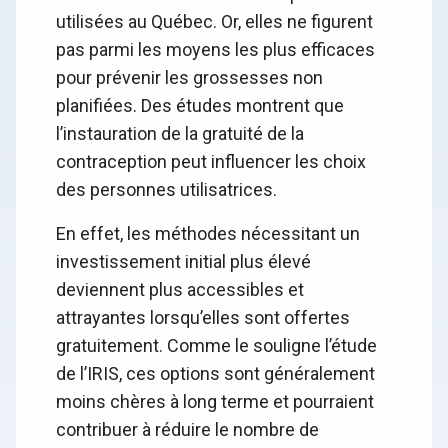
utilisées au Québec. Or, elles ne figurent
pas parmi les moyens les plus efficaces
pour prévenir les grossesses non
planifiées. Des études montrent que
l’instauration de la gratuité de la
contraception peut influencer les choix
des personnes utilisatrices.
En effet, les méthodes nécessitant un
investissement initial plus élevé
deviennent plus accessibles et
attrayantes lorsqu’elles sont offertes
gratuitement. Comme le souligne l’étude
de l’IRIS, ces options sont généralement
moins chères à long terme et pourraient
contribuer à réduire le nombre de