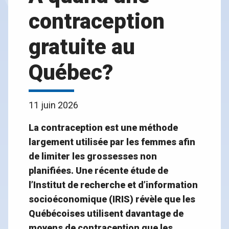
contraception
gratuite au
Québec?
11 juin 2026
La contraception est une méthode
largement utilisée par les femmes afin
de limiter les grossesses non
planifiées. Une récente étude de
l’Institut de recherche et d’information
socioéconomique (IRIS) révèle que les
Québécoises utilisent davantage de
moyens de contraception que les