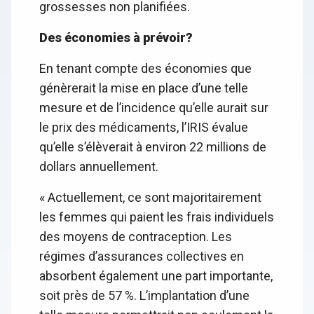
grossesses non planifiées.
Des économies à prévoir?
En tenant compte des économies que
génèrerait la mise en place d’une telle
mesure et de l’incidence qu’elle aurait sur
le prix des médicaments, l’IRIS évalue
qu’elle s’élèverait à environ 22 millions de
dollars annuellement.
« Actuellement, ce sont majoritairement
les femmes qui paient les frais individuels
des moyens de contraception. Les
régimes d’assurances collectives en
absorbent également une part importante,
soit près de 57 %. L’implantation d’une