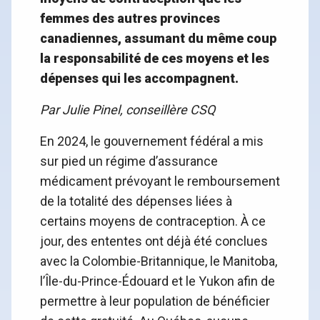
femmes des autres provinces
canadiennes, assumant du même coup
la responsabilité de ces moyens et les
dépenses qui les accompagnent.
Par Julie Pinel, conseillère CSQ
En 2024, le gouvernement fédéral a mis
sur pied un régime d’assurance
médicament prévoyant le remboursement
de la totalité des dépenses liées à
certains moyens de contraception. À ce
jour, des ententes ont déjà été conclues
avec la Colombie-Britannique, le Manitoba,
l’Île-du-Prince-Édouard et le Yukon afin de
permettre à leur population de bénéficier