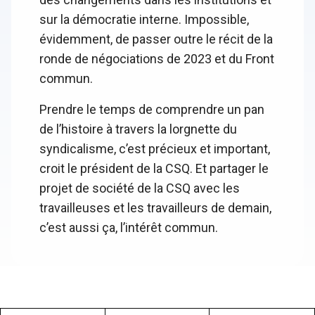
sur la démocratie interne. Impossible,
évidemment, de passer outre le récit de la
ronde de négociations de 2023 et du Front
commun.
Prendre le temps de comprendre un pan
de l’histoire à travers la lorgnette du
syndicalisme, c’est précieux et important,
croit le président de la CSQ. Et partager le
projet de société de la CSQ avec les
travailleuses et les travailleurs de demain,
c’est aussi ça, l’intérêt commun.