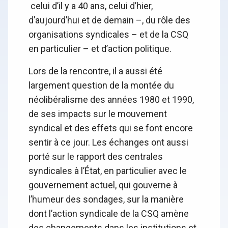
celui d’il y a 40 ans, celui d’hier,
d’aujourd’hui et de demain –, du rôle des
organisations syndicales – et de la CSQ
en particulier – et d’action politique.
Lors de la rencontre, il a aussi été
largement question de la montée du
néolibéralisme des années 1980 et 1990,
de ses impacts sur le mouvement
syndical et des effets qui se font encore
sentir à ce jour. Les échanges ont aussi
porté sur le rapport des centrales
syndicales à l’État, en particulier avec le
gouvernement actuel, qui gouverne à
l’humeur des sondages, sur la manière
dont l’action syndicale de la CSQ amène
des changements dans les institutions et