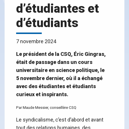
d’étudiantes et
d’étudiants
7 novembre 2024
Le président de la CSQ, Éric Gingras,
était de passage dans un cours
universitaire en science politique, le
5 novembre dernier, où il a échangé
avec des étudiantes et étudiants
curieux et inspirants.
Par Maude Messier, conseillère CSQ
Le syndicalisme, c’est d’abord et avant
tout des relations humaines, des