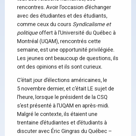
rencontres. Avoir l’occasion d’échanger
avec des étudiantes et des étudiants,
comme ceux du cours
Syndicalisme et
politique
offert à l’Université du Québec à
Montréal (UQAM), rencontrés cette
semaine, est une opportunité privilégiée.
Les jeunes ont beaucoup de questions, ils
ont des opinions et ils sont curieux.
C’était jour d’élections américaines, le
5 novembre dernier, et c’était LE sujet de
l’heure, lorsque le président de la CSQ
s’est présenté à l’UQAM en après-midi.
Malgré le contexte, ils étaient une
trentaine d’étudiantes et d’étudiants à
discuter avec Éric Gingras du Québec –