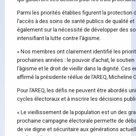
Parmi les priorités établies figurent la protection
l’accès à des soins de santé publics de qualité et
également sur la nécessité de développer des sol
intensifiant la lutte contre l’âgisme.
« Nos membres ont clairement identifié les priori
prochaines années : le pouvoir d’achat, le soutien 
l’âgisme et le droit de vieillir dans la dignité. C
affirmé la présidente réélue de l’AREQ, Micheline 
Pour l’AREQ, les défis ne peuvent être abordés un
cycles électoraux et à inscrire les décisions publ
« Le vieillissement de la population est un des g
prochaine campagne électorale permette de débatt
de vie digne et sécuritaire aux générations actuel