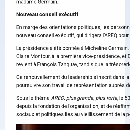
madame Germain.
Nouveau conseil exécutif
En marge des orientations politiques, les person
nouveau conseil exécutif, qui dirigera l’AREQ pour
La présidence a été confiée à Micheline Germain,
Claire Montour, à la première vice-présidence, et
revient à François Tanguay, tandis que la trésorer
Ce renouvellement du leadership s’inscrit dans la 
poursuivre son travail de représentation auprès
Sous le thème
AREQ, plus grande, plus forte
, le 5
depuis la fondation de l’organisation, et de réaff
sociaux et politiques liés au vieillissement de la p